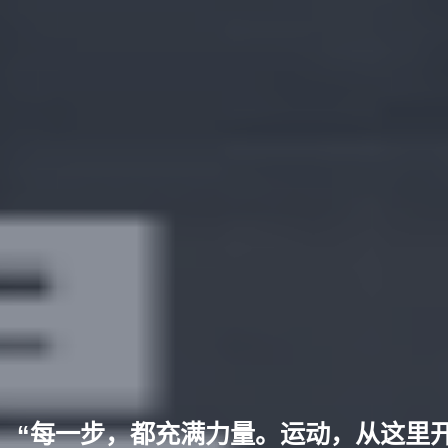
“每一步，都充满力量。运动，从这里