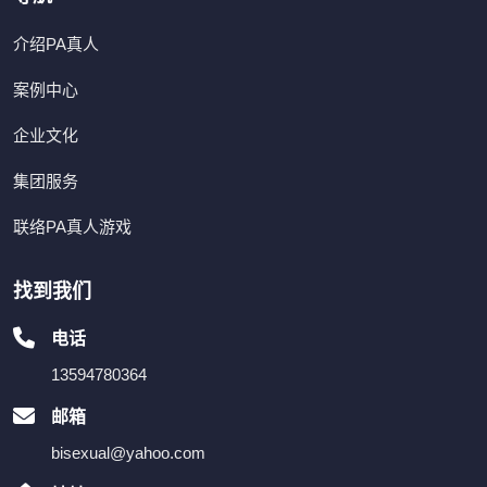
介绍PA真人
案例中心
企业文化
集团服务
联络PA真人游戏
找到我们
电话
13594780364
邮箱
bisexual@yahoo.com