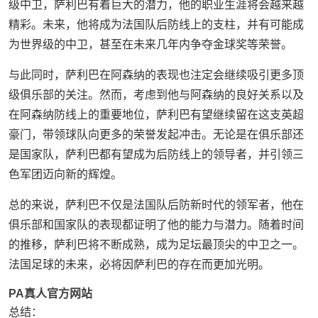
级中卫，萨利巴有着巨大的潜力，他的职业生涯将会越来越
精彩。未来，他将成为法国队后防线上的支柱，并有可能成
为世界级的中卫，甚至在未来几年内争夺金球奖等荣誉。
与此同时，萨利巴在阿森纳的表现也注定会继续吸引更多顶
级俱乐部的关注。然而，考虑到他与阿森纳的良好关系以及
在阿森纳防线上的重要地位，萨利巴有望继续留在这支英超
豪门，带领球队向更多的荣誉发起冲击。无论是在俱乐部还
是国家队，萨利巴都有望成为后防线上的领导者，并引领三
色军团迈向新的辉煌。
总的来说，萨利巴不仅是法国队后防新时代的领军者，他在
俱乐部和国家队的表现都证明了他的能力与潜力。随着时间
的推移，萨利巴将不断成熟，成为足坛最顶尖的中卫之一。
法国足球的未来，必将因萨利巴的存在而更加光明。
PA真人官方网站
总结：