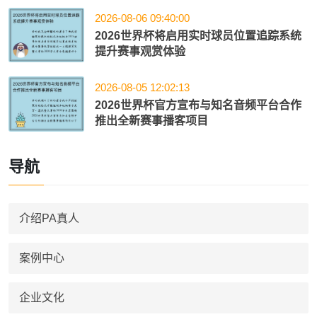
2026-08-06 09:40:00
2026世界杯将启用实时球员位置追踪系统
提升赛事观赏体验
2026-08-05 12:02:13
2026世界杯官方宣布与知名音频平台合作
推出全新赛事播客项目
导航
介绍PA真人
案例中心
企业文化