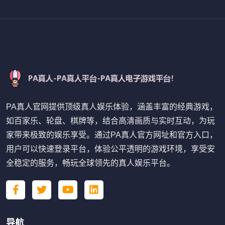
PA真人官网提供顶级真人娱乐体验，涵盖丰富的经典游戏，
如百家乐、轮盘、棋牌等，结合高清画质与实时互动，为玩
家带来极致的娱乐享受。通过PA真人官方网址和官方入口，
用户可以快速登录平台，体验公平透明的游戏环境，享受安
全稳定的服务，畅玩全球领先的真人娱乐平台。
导航