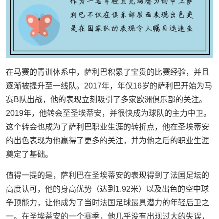
在马赛的青训体系中，萨利巴积累了宝贵的比赛经验，并且
逐渐被提升至一线队。2017年，年仅16岁的萨利巴开始为马
赛B队出战，他的表现立刻吸引了多家欧洲俱乐部的关注。
2019年，他转会至圣埃蒂安，并很快成为球队的主力中卫。
这个转会也成为了萨利巴职业生涯的转折点，他在圣埃蒂安
的出色表现为他赢得了更多的关注，并为他之后的职业生涯
奠定了基础。
值得一提的是，萨利巴在圣埃蒂安的表现得到了法国足坛的
高度认可，他的身高优势（达到1.92米）以及出色的空中球
争顶能力，让他成为了当时法国足球最具潜力的年轻后卫之
一。在圣埃蒂安的一个赛季，他几乎没有出现过大的失误，