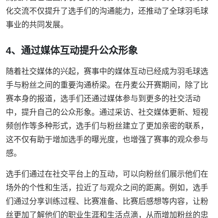
化交流不仅提升了选手们的沟通能力，还推动了全球羽毛球
事业的共同发展。
4、通过媒体互动提升公众形象
随着社交媒体的兴起，赛事中的媒体互动已经成为羽毛球选
手与粉丝之间的重要沟通桥梁。在丹麦公开赛期间，除了比
赛本身的报道，选手们还通过媒体参与到更多的社交活动
中，提升自己的公众形象。通过采访、社交媒体更新、短视
频创作等多种形式，选手们与粉丝建立了更加亲密的联系，
这不仅有助于增加选手的曝光度，也增强了赛事的观众参与
感。
选手们通过在社交平台上的互动，可以向粉丝们展示他们在
场外的个性和生活，拉近了与观众之间的距离。例如，选手
们通过分享训练过程、比赛准备、比赛后感想等内容，让粉
丝更加了解他们的职业生涯和生活点滴，从而增加粉丝的忠