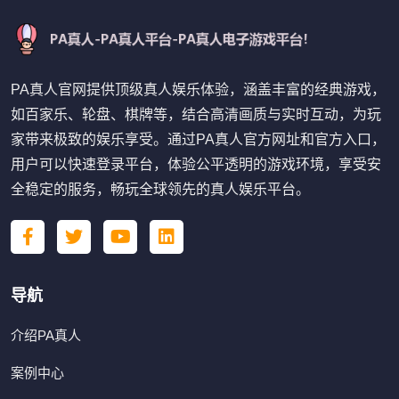
PA真人官网提供顶级真人娱乐体验，涵盖丰富的经典游戏，
如百家乐、轮盘、棋牌等，结合高清画质与实时互动，为玩
家带来极致的娱乐享受。通过PA真人官方网址和官方入口，
用户可以快速登录平台，体验公平透明的游戏环境，享受安
全稳定的服务，畅玩全球领先的真人娱乐平台。
导航
介绍PA真人
案例中心