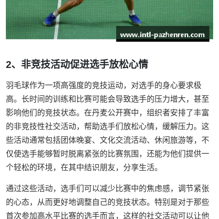
2、非竞技活动促进选手放松心情
羽毛球作为一项高强度的竞技运动，对选手的身心要求极
高。长时间的训练和比赛可能会导致选手的压力增大，甚至
影响他们的竞技状态。在丹麦公开赛中，组织者安排了丰富
的非竞技性社交活动，帮助选手们放松心情，缓解压力。这
些活动通常包括团体晚宴、文化交流活动、休闲旅游等，不
仅使选手能够暂时脱离紧张的比赛氛围，还能为他们提供一
个轻松的环境，在其中结识朋友，分享生活。
通过这些活动，选手们可以减少比赛中的焦虑感，调节紧张
的心态，从而更好地调整自己的竞技状态。特别是对于那些
首次参加高水平比赛的选手而言，这样的社交活动可以让他