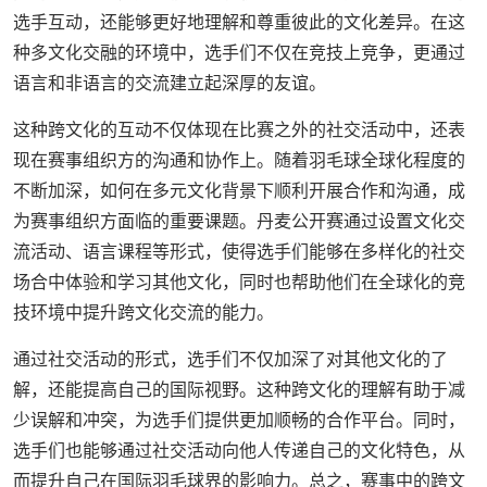
选手互动，还能够更好地理解和尊重彼此的文化差异。在这
种多文化交融的环境中，选手们不仅在竞技上竞争，更通过
语言和非语言的交流建立起深厚的友谊。
这种跨文化的互动不仅体现在比赛之外的社交活动中，还表
现在赛事组织方的沟通和协作上。随着羽毛球全球化程度的
不断加深，如何在多元文化背景下顺利开展合作和沟通，成
为赛事组织方面临的重要课题。丹麦公开赛通过设置文化交
流活动、语言课程等形式，使得选手们能够在多样化的社交
场合中体验和学习其他文化，同时也帮助他们在全球化的竞
技环境中提升跨文化交流的能力。
通过社交活动的形式，选手们不仅加深了对其他文化的了
解，还能提高自己的国际视野。这种跨文化的理解有助于减
少误解和冲突，为选手们提供更加顺畅的合作平台。同时，
选手们也能够通过社交活动向他人传递自己的文化特色，从
而提升自己在国际羽毛球界的影响力。总之，赛事中的跨文