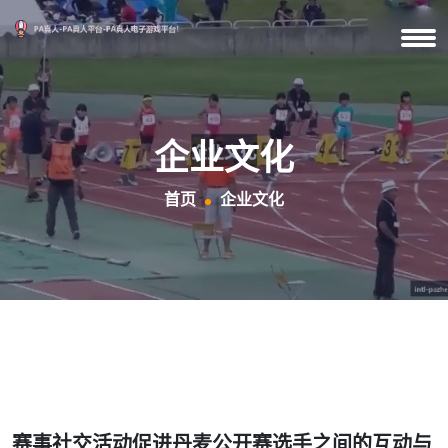
企业文化
首页
企业文化
赛事社交活动促进丹麦公开赛选手之间的互动与