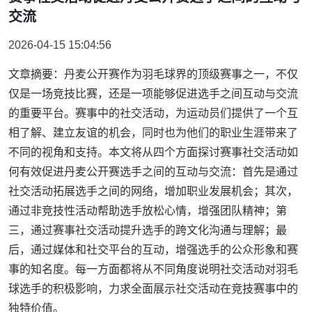
交流
2026-04-15 15:04:56
文章摘要：丹麦公开赛作为羽毛球界的顶级赛事之一，不仅
仅是一场竞技比赛，还是一项能够促进选手之间互动与交流
的重要平台。赛事中的社交活动，为运动员们提供了一个互
相了解、建立友谊的机会，同时也为他们的职业生涯带来了
不同的视角和支持。本文将从四个方面探讨赛事社交活动如
何有效促进丹麦公开赛选手之间的互动与交流：首先是通过
社交活动拓展选手之间的网络，增加职业发展机会；其次，
通过非竞技性活动帮助选手放松心情，增强团队精神；第
三，通过赛事社交活动提升选手的跨文化沟通与理解；最
后，通过媒体和社交平台的互动，增强选手的公众形象和赛
事的知名度。每一方面都将从不同角度说明社交活动对羽毛
球选手的积极影响，力求全面展示社交活动在竞技赛事中的
独特价值。