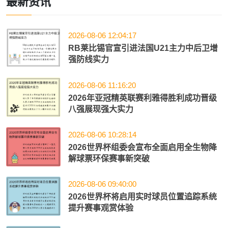
最新资讯
2026-08-06 12:04:17
RB莱比锡官宣引进法国U21主力中后卫增
强防线实力
2026-08-06 11:16:20
2026年亚冠精英联赛利雅得胜利成功晋级
八强展现强大实力
2026-08-06 10:28:14
2026世界杯组委会宣布全面启用全生物降
解球票环保赛事新突破
2026-08-06 09:40:00
2026世界杯将启用实时球员位置追踪系统
提升赛事观赏体验