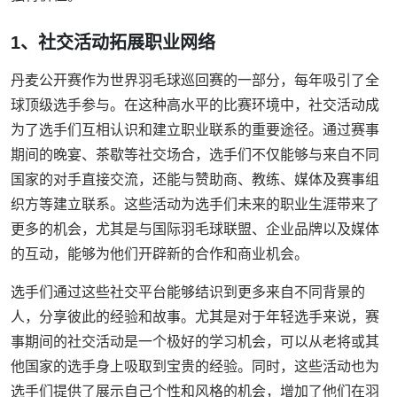
1、社交活动拓展职业网络
丹麦公开赛作为世界羽毛球巡回赛的一部分，每年吸引了全
球顶级选手参与。在这种高水平的比赛环境中，社交活动成
为了选手们互相认识和建立职业联系的重要途径。通过赛事
期间的晚宴、茶歇等社交场合，选手们不仅能够与来自不同
国家的对手直接交流，还能与赞助商、教练、媒体及赛事组
织方等建立联系。这些活动为选手们未来的职业生涯带来了
更多的机会，尤其是与国际羽毛球联盟、企业品牌以及媒体
的互动，能够为他们开辟新的合作和商业机会。
选手们通过这些社交平台能够结识到更多来自不同背景的
人，分享彼此的经验和故事。尤其是对于年轻选手来说，赛
事期间的社交活动是一个极好的学习机会，可以从老将或其
他国家的选手身上吸取到宝贵的经验。同时，这些活动也为
选手们提供了展示自己个性和风格的机会，增加了他们在羽