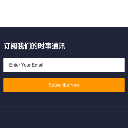
订阅我们的时事通讯
Subscribe Now