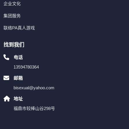
企业文化
集团服务
联络PA真人游戏
找到我们
电话
13594780364
邮箱
bisexual@yahoo.com
地址
福鼎市较棒山谷298号