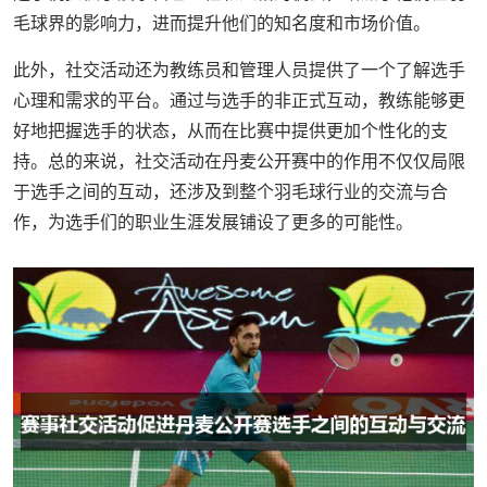
毛球界的影响力，进而提升他们的知名度和市场价值。
此外，社交活动还为教练员和管理人员提供了一个了解选手
心理和需求的平台。通过与选手的非正式互动，教练能够更
好地把握选手的状态，从而在比赛中提供更加个性化的支
持。总的来说，社交活动在丹麦公开赛中的作用不仅仅局限
于选手之间的互动，还涉及到整个羽毛球行业的交流与合
作，为选手们的职业生涯发展铺设了更多的可能性。