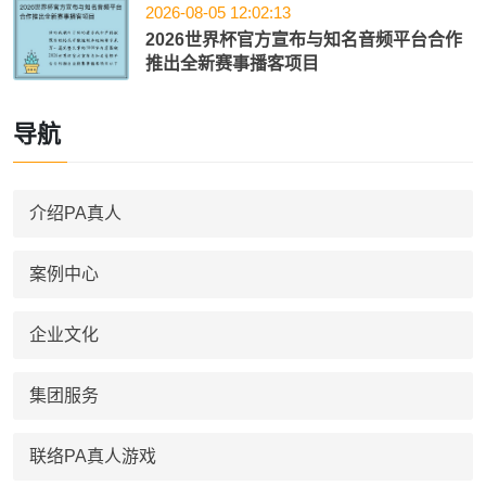
2026-08-05 12:02:13
2026世界杯官方宣布与知名音频平台合作
推出全新赛事播客项目
导航
介绍PA真人
案例中心
企业文化
集团服务
联络PA真人游戏