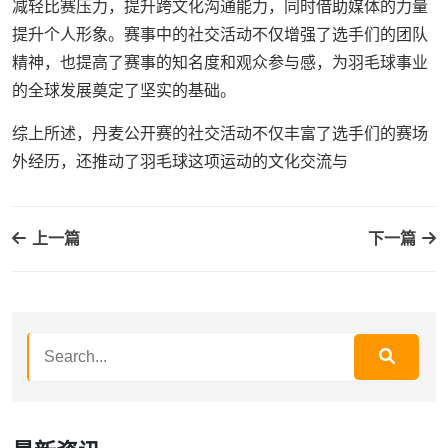
减轻比赛压力，提升跨文化沟通能力，同时借助媒体的力量
提升个人形象。赛事中的社交活动不仅增强了选手们的团队
精神，也提高了赛事的知名度和观众参与感，为羽毛球事业
的全球发展奠定了坚实的基础。
综上所述，丹麦公开赛的社交活动不仅丰富了选手们的赛场
外经历，还推动了羽毛球这项运动的文化交流与
上一篇
下一篇