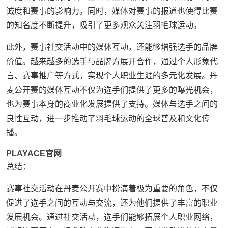
诚度和赛事的影响力。同时，媒体对赛事的报道也使得比赛
的知名度不断提升，吸引了更多观众关注羽毛球运动。
此外，赛事社交活动中的媒体互动，还能够增强选手的品牌
价值。越来越多的选手与品牌方展开合作，通过个人形象代
言、赛事推广等方式，实现个人职业生涯的多元化发展。丹
麦公开赛的媒体互动不仅为选手们提供了更多的曝光机会，
也为赛事本身的商业化发展提供了支持。媒体与选手之间的
良性互动，进一步推动了羽毛球运动的全球普及和文化传
播。
PLAYACE官网
总结：
赛事社交活动在丹麦公开赛中扮演着极为重要的角色，不仅
促进了选手之间的互动与交流，还为他们提供了丰富的职业
发展机会。通过社交活动，选手们能够拓展个人职业网络，