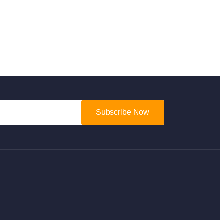
Subscribe Now