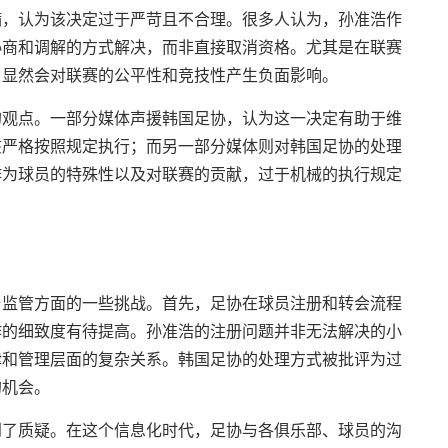
满，认为该决定过于严苛且不合理。很多人认为，孙准浩作
协商和调解的方式解决，而非直接取消资格。尤其是在联赛
，显然会对联赛的公平性和竞技性产生负面影响。
的观点。一部分媒体声援韩国足协，认为这一决定有助于维
该严格按照规定执行；而另一部分媒体则对韩国足协的处理
作为球员的特殊性以及对联赛的贡献，过于机械的执行规定
与监管方面的一些挑战。首先，足协在球员注册和转会流程
作的细致度有待提高。孙准浩的注册问题并非无法解决的小
律和管理层面的复杂关系。韩国足协的处理方式被批评为过
的机会。
到了质疑。在这个信息化时代，足协与各俱乐部、球员的沟