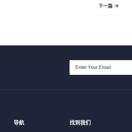
下一篇
导航
找到我们