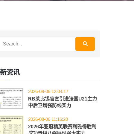
新资讯
2026-08-06 12:04:17
RB莱比锡官宣引进法国U21主力
中后卫增强防线实力
2026-08-06 11:16:20
2026年亚冠精英联赛利雅得胜利
成功晋级八强展现强大实力