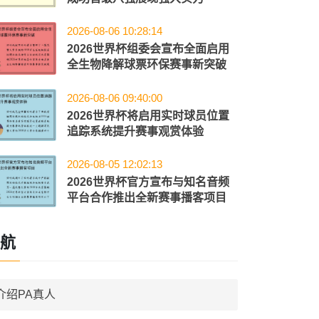
2026-08-06 10:28:14
2026世界杯组委会宣布全面启用
全生物降解球票环保赛事新突破
2026-08-06 09:40:00
2026世界杯将启用实时球员位置
追踪系统提升赛事观赏体验
2026-08-05 12:02:13
2026世界杯官方宣布与知名音频
平台合作推出全新赛事播客项目
航
介绍PA真人