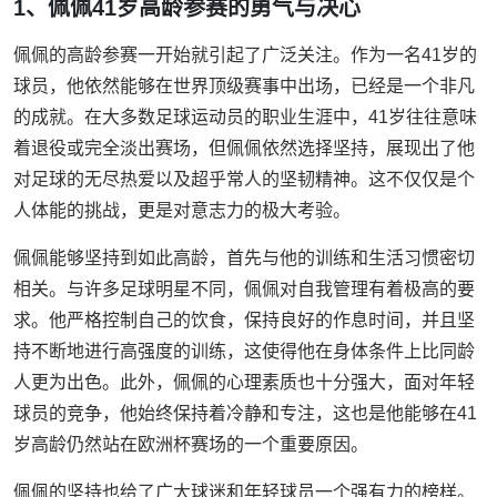
1、佩佩41岁高龄参赛的勇气与决心
佩佩的高龄参赛一开始就引起了广泛关注。作为一名41岁的
球员，他依然能够在世界顶级赛事中出场，已经是一个非凡
的成就。在大多数足球运动员的职业生涯中，41岁往往意味
着退役或完全淡出赛场，但佩佩依然选择坚持，展现出了他
对足球的无尽热爱以及超乎常人的坚韧精神。这不仅仅是个
人体能的挑战，更是对意志力的极大考验。
佩佩能够坚持到如此高龄，首先与他的训练和生活习惯密切
相关。与许多足球明星不同，佩佩对自我管理有着极高的要
求。他严格控制自己的饮食，保持良好的作息时间，并且坚
持不断地进行高强度的训练，这使得他在身体条件上比同龄
人更为出色。此外，佩佩的心理素质也十分强大，面对年轻
球员的竞争，他始终保持着冷静和专注，这也是他能够在41
岁高龄仍然站在欧洲杯赛场的一个重要原因。
佩佩的坚持也给了广大球迷和年轻球员一个强有力的榜样。