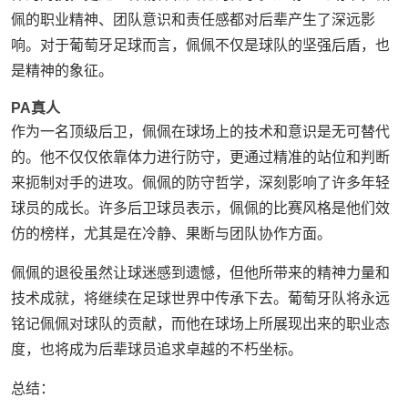
佩的职业精神、团队意识和责任感都对后辈产生了深远影
响。对于葡萄牙足球而言，佩佩不仅是球队的坚强后盾，也
是精神的象征。
PA真人
作为一名顶级后卫，佩佩在球场上的技术和意识是无可替代
的。他不仅仅依靠体力进行防守，更通过精准的站位和判断
来扼制对手的进攻。佩佩的防守哲学，深刻影响了许多年轻
球员的成长。许多后卫球员表示，佩佩的比赛风格是他们效
仿的榜样，尤其是在冷静、果断与团队协作方面。
佩佩的退役虽然让球迷感到遗憾，但他所带来的精神力量和
技术成就，将继续在足球世界中传承下去。葡萄牙队将永远
铭记佩佩对球队的贡献，而他在球场上所展现出来的职业态
度，也将成为后辈球员追求卓越的不朽坐标。
总结：