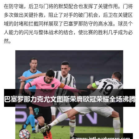
在防守端，后卫与门将的默契配合也发挥了关键作用。门将
多次做出关键扑救，阻止了对手的破门机会，后卫在关键区
域的封堵和拦截同样展现了巴塞罗那防守的高水准。球员个
人能力的闪光与整体战术的结合，使比赛的胜利几乎成为必
然。