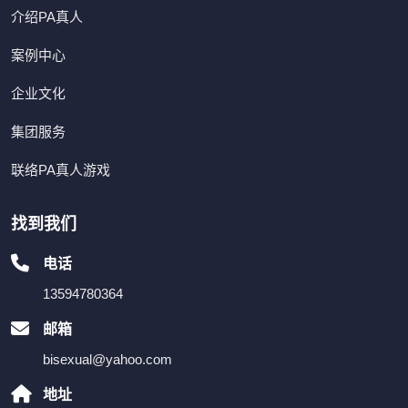
介绍PA真人
案例中心
企业文化
集团服务
联络PA真人游戏
找到我们
电话
13594780364
邮箱
bisexual@yahoo.com
地址