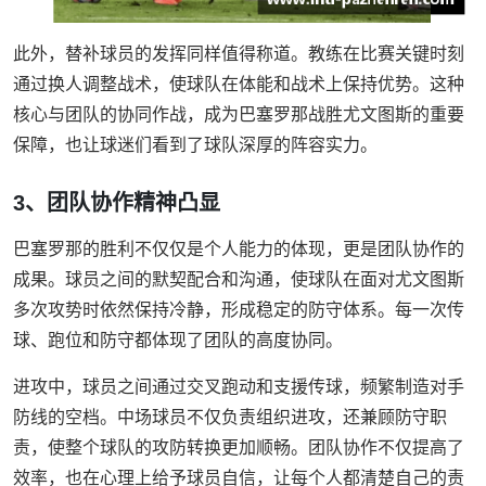
此外，替补球员的发挥同样值得称道。教练在比赛关键时刻
通过换人调整战术，使球队在体能和战术上保持优势。这种
核心与团队的协同作战，成为巴塞罗那战胜尤文图斯的重要
保障，也让球迷们看到了球队深厚的阵容实力。
3、团队协作精神凸显
巴塞罗那的胜利不仅仅是个人能力的体现，更是团队协作的
成果。球员之间的默契配合和沟通，使球队在面对尤文图斯
多次攻势时依然保持冷静，形成稳定的防守体系。每一次传
球、跑位和防守都体现了团队的高度协同。
进攻中，球员之间通过交叉跑动和支援传球，频繁制造对手
防线的空档。中场球员不仅负责组织进攻，还兼顾防守职
责，使整个球队的攻防转换更加顺畅。团队协作不仅提高了
效率，也在心理上给予球员自信，让每个人都清楚自己的责