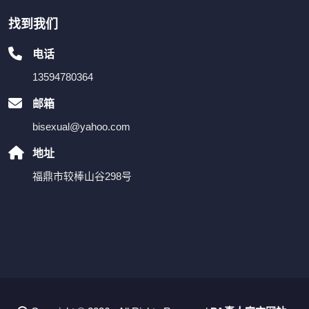
找到我们
电话
13594780364
邮箱
bisexual@yahoo.com
地址
福鼎市较棒山谷298号