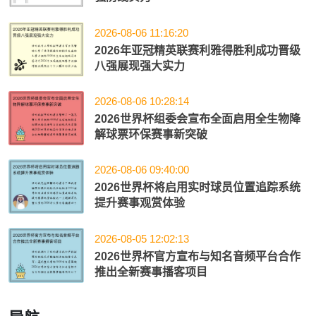
2026-08-06 11:16:20
2026年亚冠精英联赛利雅得胜利成功晋级
八强展现强大实力
2026-08-06 10:28:14
2026世界杯组委会宣布全面启用全生物降
解球票环保赛事新突破
2026-08-06 09:40:00
2026世界杯将启用实时球员位置追踪系统
提升赛事观赏体验
2026-08-05 12:02:13
2026世界杯官方宣布与知名音频平台合作
推出全新赛事播客项目