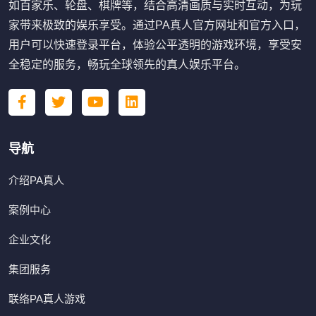
如百家乐、轮盘、棋牌等，结合高清画质与实时互动，为玩
家带来极致的娱乐享受。通过PA真人官方网址和官方入口，
用户可以快速登录平台，体验公平透明的游戏环境，享受安
全稳定的服务，畅玩全球领先的真人娱乐平台。
导航
介绍PA真人
案例中心
企业文化
集团服务
联络PA真人游戏