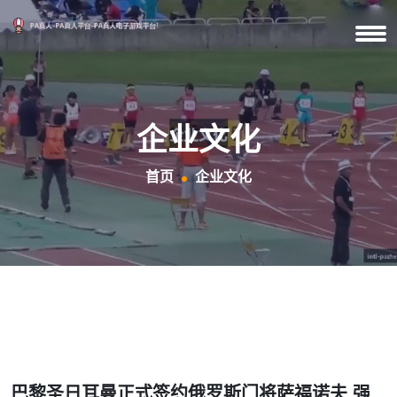
企业文化
首页
企业文化
巴黎圣日耳曼正式签约俄罗斯门将萨福诺夫 强