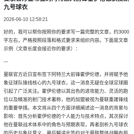
九号球衣
2026-06-10 12:58:21
好的，我可以帮你按照你的要求写一篇完整的文章，约3000
字左右，严格按照段落和格式要求来组织内容。下面是文章
示例（文章长度会接近你的要求）：
---
曼联官方近日宣布签下阿特兰大前锋霍伊伦德，并将赋予他
象征球队锋线核心的九号球衣，这一消息无疑在全球足球圈
引起了广泛关注。霍伊伦德以其出色的进攻能力、灵活的跑
位以及精准的射门技术著称，他的加盟被视为曼联重建锋线
的重要举措。本文将从四个方面详细阐述这一消息的背景与
影响：首先分析霍伊伦德的个人能力与技术特点，其次探讨
他在曼联战术体系中的角色与预期表现，再者剖析九号球衣
的历史与象征意义，最后解读此签约对于曼联整体战略布局