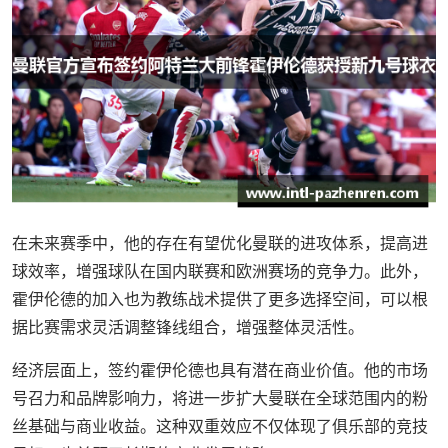
在未来赛季中，他的存在有望优化曼联的进攻体系，提高进
球效率，增强球队在国内联赛和欧洲赛场的竞争力。此外，
霍伊伦德的加入也为教练战术提供了更多选择空间，可以根
据比赛需求灵活调整锋线组合，增强整体灵活性。
经济层面上，签约霍伊伦德也具有潜在商业价值。他的市场
号召力和品牌影响力，将进一步扩大曼联在全球范围内的粉
丝基础与商业收益。这种双重效应不仅体现了俱乐部的竞技