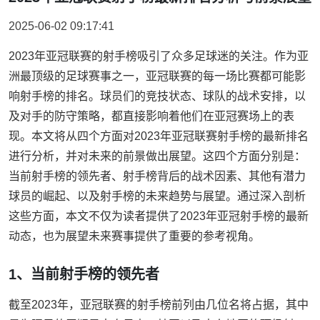
2025-06-02 09:17:41
2023年亚冠联赛的射手榜吸引了众多足球迷的关注。作为亚
洲最顶级的足球赛事之一，亚冠联赛的每一场比赛都可能影
响射手榜的排名。球员们的竞技状态、球队的战术安排，以
及对手的防守策略，都直接影响着他们在亚冠赛场上的表
现。本文将从四个方面对2023年亚冠联赛射手榜的最新排名
进行分析，并对未来的前景做出展望。这四个方面分别是：
当前射手榜的领先者、射手榜背后的战术因素、其他有潜力
球员的崛起、以及射手榜的未来趋势与展望。通过深入剖析
这些方面，本文不仅为读者提供了2023年亚冠射手榜的最新
动态，也为展望未来赛事提供了重要的参考视角。
1、当前射手榜的领先者
截至2023年，亚冠联赛的射手榜前列由几位名将占据，其中