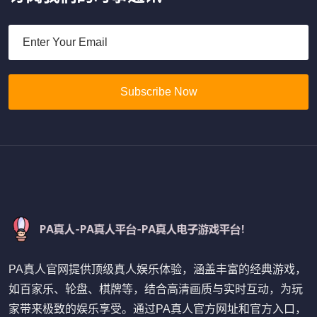
Subscribe Now
PA真人官网提供顶级真人娱乐体验，涵盖丰富的经典游戏，
如百家乐、轮盘、棋牌等，结合高清画质与实时互动，为玩
家带来极致的娱乐享受。通过PA真人官方网址和官方入口，