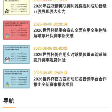
2026年亚冠精英联赛利雅得胜利成功晋级
八强展现强大实力
2026-08-06 10:28:14
2026世界杯组委会宣布全面启用全生物降
解球票环保赛事新突破
2026-08-06 09:40:00
2026世界杯将启用实时球员位置追踪系统
提升赛事观赏体验
2026-08-05 12:02:13
2026世界杯官方宣布与知名音频平台合作
推出全新赛事播客项目
导航