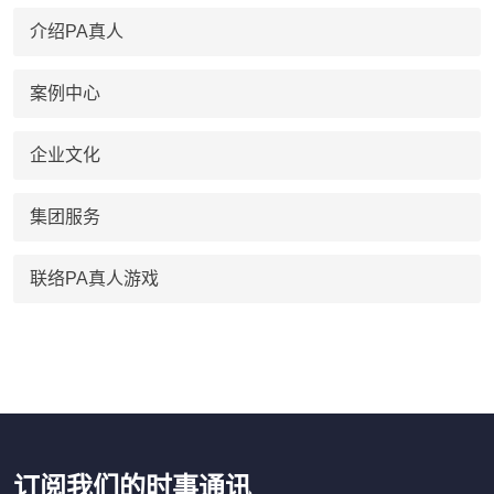
介绍PA真人
案例中心
企业文化
集团服务
联络PA真人游戏
订阅我们的时事通讯