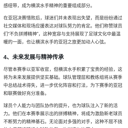
感纽带，成为横滨水手精神的重要组成部分。
在亚冠决赛惜败后，球迷们并未表现出失望，而是纷纷通过
社交媒体和现场应援表达对球队努力的肯定。他们称赞球员
们“不负拼搏精神”，这种宽容与支持展现了足球文化中最温
暖的一面，也让横滨水手的亚冠之旅更加动人心弦。
4、未来发展与精神传承
尽管本赛季以亚军收官，但横滨水手积累了宝贵的经验，这
将为未来发展提供坚实基础。球队管理层和教练组将从赛季
中总结战术得失，进一步优化阵容和打法，为下赛季的亚冠
和联赛做好充分准备。
球员个人能力与团队协作的提升，也为球队注入了新的活
力。他们在本赛季展示出的拼搏精神，将成为激励新老球员
不断努力的精神基石。无论面对多强的对手，这种不屈不挠