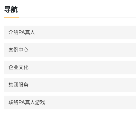
导航
介绍PA真人
案例中心
企业文化
集团服务
联络PA真人游戏