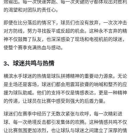
效输出。每一次快速奔跑、每一次关键防守都体现出对胜利
的渴望和对团队的责任心。
即便在比分落后的情况下，球员们也没有放弃，一次次冲击
对方防线，努力寻找扳平或反超的机会。这种永不言弃的精
神不仅鼓舞了队友，也深深感染了现场和电视机前的球迷，
使整个赛季充满热血与感动。
3、球迷共鸣与热情
横滨水手球迷的热情是球队拼搏精神的重要动力源泉。无论
是主场还是客场，球迷们都会用震耳欲聋的呐喊和整齐的应
援为球队助威。他们的支持不仅是情感表达，更是一种精神
的传递，让球员在比赛中感受到强大的后盾力量。
球迷们在赛季中经历了无数次紧张与欢呼，每一次精彩进
球、每一次绝境反击都引发集体的欢腾。这种情感共鸣不仅
让比赛氛围更加浓烈，也让球队与球迷之间建立了深厚的情