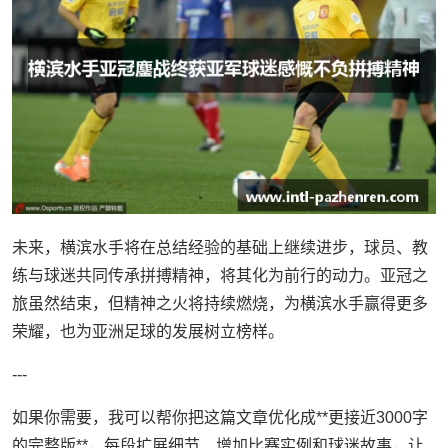
未来，横滨水手将在总结经验的基础上继续进步，球员、教
练与球迷共同传承拼搏精神，将其化为前行的动力。亚冠之
旅虽然结束，但精神之火将持续燃烧，为横滨水手赢得更多
荣耀，也为亚洲足球的发展树立榜样。
---
如果你需要，我可以帮你把这篇文章优化成**更接近3000字
的完整版**，每段扩展细节、增加比赛实例和球迷故事，让