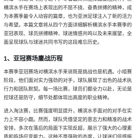
横滨水手在赛场上表现出的不屈不挠、奋勇拼搏的精神，成
为本赛季最令人动容的篇章，也为亚洲足球注入了新的活力
与希望。本篇文章将从四个方面详细解析横滨水手本赛季的
亚冠表现、球员拼搏精神、球迷情感共鸣以及未来展望，全
面呈现球队与球迷共同书写的这段难忘历史。
1、亚冠赛场鏖战历程
本赛季亚冠赛场对横滨水手来说既是挑战也是机遇。小组赛
阶段，他们面对实力强劲的对手，球队展现了出色的战术执
行力和团队默契。每一场比赛，球员们都全力以赴，无论是
控球还是防守，细节处都体现出高度的职业精神。
进入淘汰赛，比赛强度明显提升，横滨水手面对的对手在实
力上不容小觑。然而，球队凭借坚定的意志力和精准的战术
安排，多次在落后的局面下实现反超，展示了强大的心理素
质和临场应变能力。这种不畏强敌的态度，让球迷们倍感振