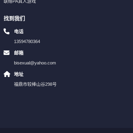
联络PA真人游戏
找到我们
电话
13594780364
邮箱
bisexual@yahoo.com
地址
福鼎市较棒山谷298号