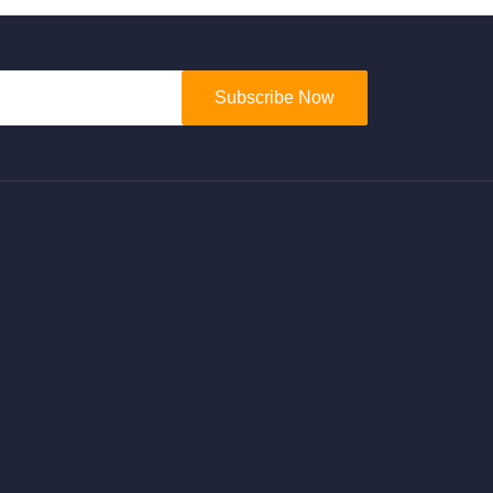
Subscribe Now