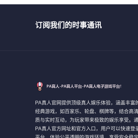
订阅我们的时事通讯
PA真人官网提供顶级真人娱乐体验，涵盖丰富
经典游戏，如百家乐、轮盘、棋牌等，结合高
质与实时互动，为玩家带来极致的娱乐享受。
PA真人官方网址和官方入口，用户可以快速登
平台，体验公平透明的游戏环境，享受安全稳