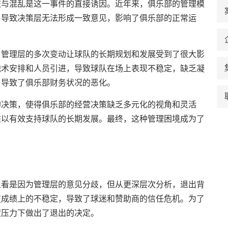
歧与混乱是这一事件的直接诱因。近年来，俱乐部的管理模
，导致决策层无法形成一致意见，影响了俱乐部的正常运
，管理层的多次变动让球队的长期规划和发展受到了很大影
战术安排和人员引进，导致球队在场上表现不稳定，缺乏凝
，导致了俱乐部财务状况的恶化。
的决策，使得俱乐部的经营决策缺乏多元化的视角和灵活
难以有效支持球队的长期发展。最终，这种管理困境成为了
上看是因为管理层的意见分歧，但从更深层次分析，退出背
技成绩上的不稳定，导致了球迷和赞助商的信任危机。为了
度压力下做出了退出的决定。