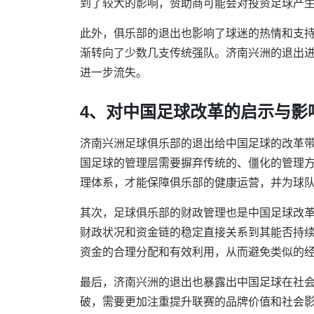
到了较大的影响，赞助商可能会对投资足球产
此外，俱乐部的退出也影响了球迷的热情和支
渐转向了少数几支传统强队。济南兴洲的退出进
进一步流失。
4、对中国足球改革的启示与影
济南兴洲足球俱乐部的退出给中国足球的改革
国足球的管理层需要摒弃传统的、僵化的管理
理体系，才能保障俱乐部的健康运营，并为球
其次，足球俱乐部的财政管理也是中国足球改
财政状况和资金链的稳定直接关系到其能否持
资金的合理分配和有效利用，从而避免类似的
最后，济南兴洲的退出也暴露出中国足球在社
破，需要更加注重提升联赛的品牌价值和社会