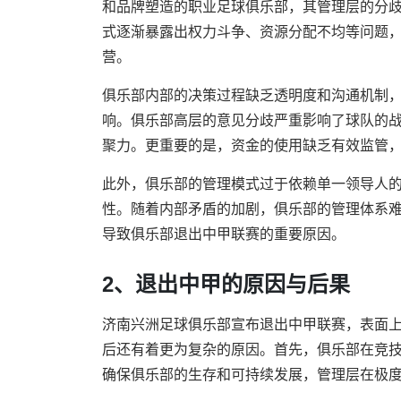
和品牌塑造的职业足球俱乐部，其管理层的分
式逐渐暴露出权力斗争、资源分配不均等问题
营。
俱乐部内部的决策过程缺乏透明度和沟通机制
响。俱乐部高层的意见分歧严重影响了球队的
聚力。更重要的是，资金的使用缺乏有效监管
此外，俱乐部的管理模式过于依赖单一领导人
性。随着内部矛盾的加剧，俱乐部的管理体系
导致俱乐部退出中甲联赛的重要原因。
2、退出中甲的原因与后果
济南兴洲足球俱乐部宣布退出中甲联赛，表面
后还有着更为复杂的原因。首先，俱乐部在竞
确保俱乐部的生存和可持续发展，管理层在极