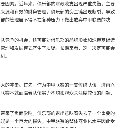
重要因素。近年来，俱乐部的财政收支出现严重失衡，主要
入来源和有效的财务管理，俱乐部的资金链出现断裂，导致
乐部的管理层不得不在各种压力下做出放弃中甲联赛的决
强队竞争的机会，还可能对俱乐部的品牌形象和球迷基础造
的管理和发展模式产生了质疑。长期来看，这一决定可能会
危机。
极大的冲击。首先，作为中甲联赛的一支传统队伍，济南兴
甲联赛本就面临着队伍实力不均和观众关注度较低的问题，
也带来了负面影响。俱乐部的退出意味着失去了一个重要的
无疑是一个巨大的损失。中甲联赛的整体商业化水平因此受