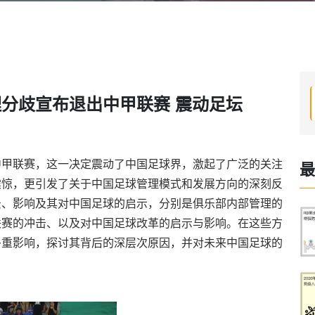
分歧宣布退出中甲联赛 震动足坛
中甲联赛，这一决定震动了中国足球界，激起了广泛的关注
最
震惊，更引发了关于中国足球管理模式和发展方向的深刻反
景、影响及其对中国足球的启示，分别是俱乐部内部管理的
联赛的冲击、以及对中国足球改革的启示与影响。在这些方
多重影响，探讨其背后的深层次原因，并对未来中国足球的