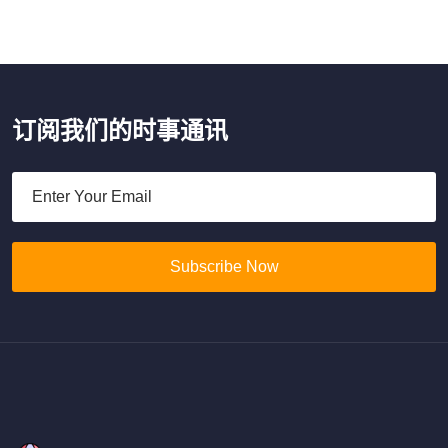
订阅我们的时事通讯
Subscribe Now