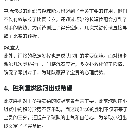
中场球员的组织与控球能力也起到了至关重要的作用。他们
不仅有效掌控了比赛节奏，还通过巧妙的长短传配合打乱了
对手的防线，为前锋创造了得分空间。几次关键传球直接导
致了比赛的转折。
PA真人
此外，门将的稳定发挥也是球队取胜的重要保障。面对纽卡
斯尔几次威胁射门，门将沉着应对，多次扑救化解了险情，
确保了零封对手，为球队赢得了宝贵的心理优势。
4、胜利重燃欧冠出线希望
此次胜利对于多特蒙德的欧冠前景至关重要。此前球队在小
组赛中的积分形势不容乐观，而这场2比0的胜利不仅带来了
宝贵的三分，还提升了球队的士气和自信心，为争取小组出
线奠定了坚实基础。