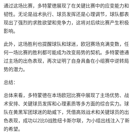
通过这场比赛，多特蒙德展现了在关键比赛中的应变能力和
韧性。无论是战术执行、球员发挥还是心理调节，球队都表
现出了强烈的求胜欲望和竞争力，这将对后续比赛产生积极
影响。
此外，这场胜利也提醒球队和球迷，欧冠赛场充满变数，任
何一场比赛的胜利都可能成为改变局势的契机。多特蒙德通
过主场的出色表现，再次证明了自身具备在小组赛中逆转局
势的潜力。
总结：
总体来看，多特蒙德在本场欧冠比赛中展现了主场优势、战
术安排、关键球员发挥和心理素质等多方面的综合实力。球
队在黄黑军团球迷的助威下，凭借高效战术和关键球员的出
色表现，成功以2比0战胜纽卡斯尔联，为小组出线注入了新
的希望。