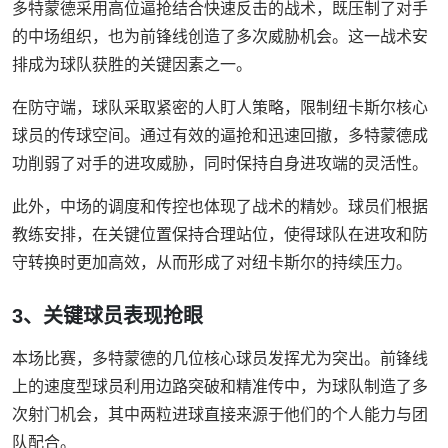
多特蒙德采用高位逼抢结合快速反击的战术，既压制了对手
的中场组织，也为前锋线创造了多次威胁机会。这一战术安
排成为球队获胜的关键因素之一。
在防守端，球队采取紧密的人盯人策略，限制纽卡斯尔核心
球员的传球空间。通过有效的逼抢和迅速回撤，多特蒙德成
功削弱了对手的进攻威胁，同时保持自身进攻端的灵活性。
此外，中场的调度和传控也体现了战术的精妙。球员们根据
教练安排，在关键位置保持合理站位，使得球队在进攻和防
守转换时更加高效，从而形成了对纽卡斯尔的持续压力。
3、关键球员表现抢眼
本场比赛，多特蒙德的几位核心球员发挥尤为突出。前锋线
上的速度型球员利用边路突破和精准传中，为球队制造了多
次射门机会，其中两粒进球直接来源于他们的个人能力与团
队配合。