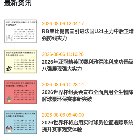
最新资讯
2026-08-06 12:04:17
RB莱比锡官宣引进法国U21主力中后卫增
强防线实力
2026-08-06 11:16:20
2026年亚冠精英联赛利雅得胜利成功晋级
八强展现强大实力
2026-08-06 10:28:14
2026世界杯组委会宣布全面启用全生物降
解球票环保赛事新突破
2026-08-06 09:40:00
2026世界杯将启用实时球员位置追踪系统
提升赛事观赏体验