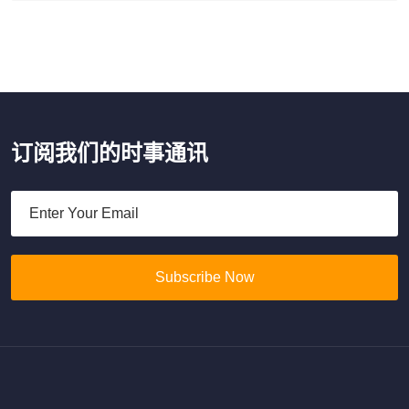
订阅我们的时事通讯
Subscribe Now