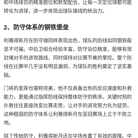
和中场球员的精准跑位和默契配合，让每一次定位球都可能
转化为进球，进一步体现出球队锋线的统治力。
2、防守体系的钢铁堡垒
利雅得新月在防守端同样表现出色，球队的防线如同钢铁般
坚不可摧。中后卫组合经验丰富，防守站位精准，能够有效
封堵对手的进攻路线，同时保持对比赛节奏的掌控。整个防
线在比赛中几乎没有明显漏洞，为球队的胜利奠定了坚实基
础。
门将的发挥也堪称完美，他不仅具备出色的反应速度和扑救
能力，更能通过指挥防线保持整体防守的秩序。关键时刻的
扑救往往直接改变比赛走势，让对手的进攻努力化为徒劳。
这种稳固的防守体系让利雅得新月在亚冠赛场上立于不败之
地。
除了传统防守，利雅得新月还在中场布置了有效的屏障。中