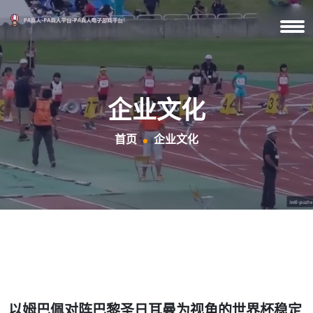
企业文化
首页
企业文化
以姆巴佩对阵巴黎圣日耳曼为视角的世界杯稳定