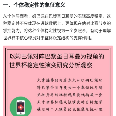
一、个体稳定性的象征意义
从个体层面看，姆巴佩在巴黎圣日耳曼的表现高度稳定，这
种稳定并不只体现在进球数据上，更体现在他对比赛节奏的
掌控能力。将这种个体稳定性视为一个参照系，有助于理解
世界杯中核心球员对于整体稳定结构的支撑作用。