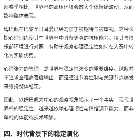
部赛季相比，世界杯的高压环境会放大个体情绪波动，从而
影响整体表现。
姆巴佩在巴黎圣日耳曼已经习惯于被期待与被审视，这种长
期心理训练使其在世界杯中具备更强的抗压能力。将其与俱
乐部环境进行对照，有助于观察心理稳定性如何在大赛中转
化为实质优势。
心理张力的管理，是世界杯稳定性演变的重要维度。球队并
不追求全程高强度输出，而是通过节奏控制与关键节点爆发
来维持整体稳定。
因此，以姆巴佩为中心的观察视角揭示了一个事实：现代世
界杯的稳定性，越来越依赖心理韧性与情绪调节能力，而非
单纯的体能或技术积累。
四、时代背景下的稳定演化