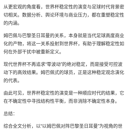
从更宏观的角度看，世界杯稳定性的演变与足球时代背景密
切相关。数据分析、舆论环境与商业压力，都在重塑稳定性
的内涵。
姆巴佩与巴黎圣日耳曼的关系，本身就是当代足球高度商业
化的产物，将这一关系投射到世界杯，有助于理解稳定性如
何在外部干扰中被重新定义。
现代世界杯不再追求“零波动”的绝对稳定，而是接受可控波
动下的高效结果。姆巴佩式的球员，正是这种稳定观念演化
的代表。
由此可见，世界杯稳定性的演变是一种顺应时代的结果，它
在不确定性中寻找结构性平衡，而非消除不确定性本身。
总结：
综合全文分析，以“以姆巴佩对阵巴黎圣日耳曼”为视角的世