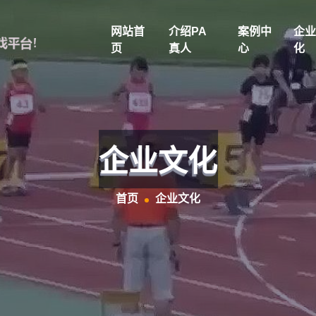
网站首
介绍PA
案例中
企业
页
真人
心
化
企业文化
首页
企业文化