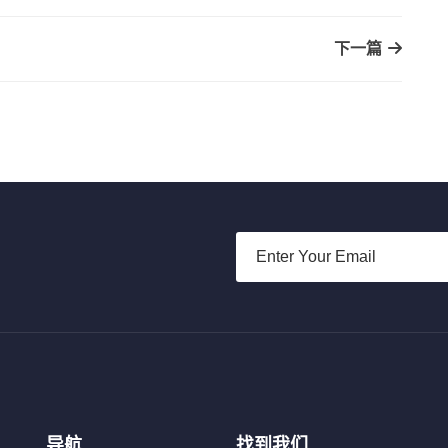
下一篇
导航
找到我们