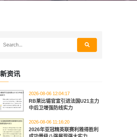
新资讯
2026-08-06 12:04:17
RB莱比锡官宣引进法国U21主力
中后卫增强防线实力
2026-08-06 11:16:20
2026年亚冠精英联赛利雅得胜利
成功晋级八强展现强大实力