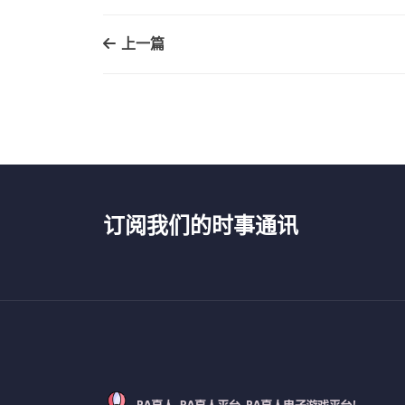
上一篇
订阅我们的时事通讯