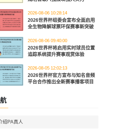
2026-08-06 10:28:14
2026世界杯组委会宣布全面启用
全生物降解球票环保赛事新突破
2026-08-06 09:40:00
2026世界杯将启用实时球员位置
追踪系统提升赛事观赏体验
2026-08-05 12:02:13
2026世界杯官方宣布与知名音频
平台合作推出全新赛事播客项目
航
介绍PA真人