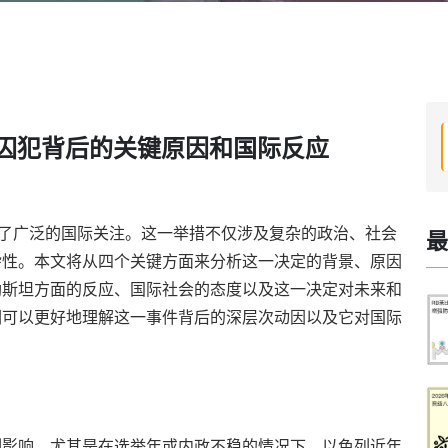
坦囚犯背后的关键原因和国际反应
起了广泛的国际关注。这一举措不仅涉及复杂的政治、社会
最
杂性。本文将从四个关键方面来分析这一决定的背景、原因
勒斯坦方面的反应、国际社会的态度以及这一决定对未来和
们可以更好地理解这一事件背后的深层次动因以及它对国际
刻影响，尤其是在选举年或内政不稳的情况下。以色列近年