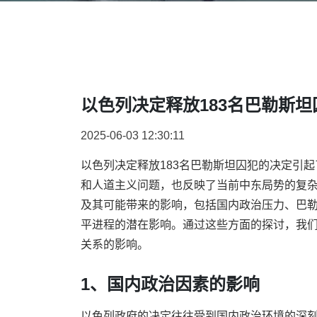
以色列决定释放183名巴勒斯
2025-06-03 12:30:11
以色列决定释放183名巴勒斯坦囚犯的决定引
和人道主义问题，也反映了当前中东局势的复
及其可能带来的影响，包括国内政治压力、巴
平进程的潜在影响。通过这些方面的探讨，我
关系的影响。
1、国内政治因素的影响
以色列政府的决定往往受到国内政治环境的深