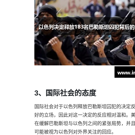
3、国际社会的态度
国际社会对于以色列释放巴勒斯坦囚犯的决定
好的立场，因此对这一决定的反应相对温和。
在缓解巴勒斯坦与以色列之间的紧张局势，并
可能被视为以色列对外界关注的回应。