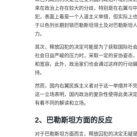
来在政治上存在较大的分歧，特别是在右翼与中
犯，表面上看是一个人道主义举措，但实际上
于以色列长期封锁巴勒斯坦领土及对巴勒斯坦
力。
其次，释放囚犯的决定可能是为了获取国际社
社会日益严峻的压力时，采取一定的妥协姿态
和宽容。此外，政治家们也会通过这样的行动
持。
然而，国内右翼民族主义者对于这一举措并不
这一立场表明，国内政治的复杂性使得此类决
有着不同的解读和立场。
2、巴勒斯坦方面的反应
对于巴勒斯坦方面而言，释放囚犯的决定无疑