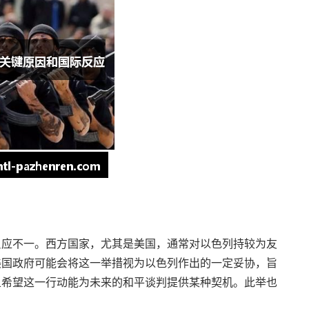
反应不一。西方国家，尤其是美国，通常对以色列持较为友
美国政府可能会将这一举措视为以色列作出的一定妥协，旨
且希望这一行动能为未来的和平谈判提供某种契机。此举也