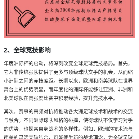
2、全球竞技影响
年度洲际杯的启动，将深刻改变全球足球竞技格局。首先，
它为非传统强队提供了更多与顶级球队交手的机会，从而缩
小洲际之间的竞技差距。长期以来，欧洲和南美球队在世界
舞台上的优势明显，而年度化的洲际杯能够让亚洲、非洲和
北美球队在高强度比赛中积累经验，提升竞技水平。
其次，赛事的高频对抗将推动各大洲足球技术和战术的交流
与融合。不同洲际球队风格的碰撞，使得球队不仅学习对手
的优势，也探索自身战术的多样性。例如，欧洲的技术流与
南美的灵活突破结合，可能催生新的战术理念，为全球足球