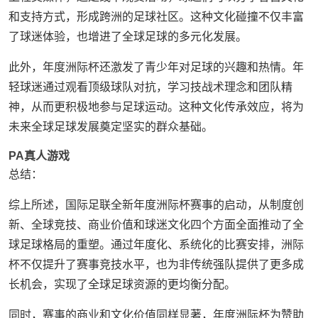
和支持方式，形成跨洲的足球社区。这种文化碰撞不仅丰富
了球迷体验，也增进了全球足球的多元化发展。
此外，年度洲际杯还激发了青少年对足球的兴趣和热情。年
轻球迷通过观看顶级球队对抗，学习技战术理念和团队精
神，从而更积极地参与足球运动。这种文化传承效应，将为
未来全球足球发展奠定坚实的群众基础。
PA真人游戏
总结：
综上所述，国际足联全新年度洲际杯赛事的启动，从制度创
新、全球竞技、商业价值和球迷文化四个方面全面推动了全
球足球格局的重塑。通过年度化、系统化的比赛安排，洲际
杯不仅提升了赛事竞技水平，也为非传统强队提供了更多成
长机会，实现了全球足球资源的更均衡分配。
同时，赛事的商业和文化价值同样显著，年度洲际杯为赞助