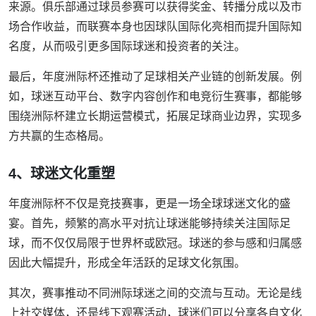
来源。俱乐部通过球员参赛可以获得奖金、转播分成以及市
场合作收益，而联赛本身也因球队国际化亮相而提升国际知
名度，从而吸引更多国际球迷和投资者的关注。
最后，年度洲际杯还推动了足球相关产业链的创新发展。例
如，球迷互动平台、数字内容创作和电竞衍生赛事，都能够
围绕洲际杯建立长期运营模式，拓展足球商业边界，实现多
方共赢的生态格局。
4、球迷文化重塑
年度洲际杯不仅是竞技赛事，更是一场全球球迷文化的盛
宴。首先，频繁的高水平对抗让球迷能够持续关注国际足
球，而不仅仅局限于世界杯或欧冠。球迷的参与感和归属感
因此大幅提升，形成全年活跃的足球文化氛围。
其次，赛事推动不同洲际球迷之间的交流与互动。无论是线
上社交媒体，还是线下观赛活动，球迷们可以分享各自文化