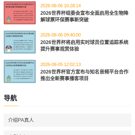
2026-08-06 10:28:14
2026世界杯组委会宣布全面启用全生物降
解球票环保赛事新突破
2026-08-06 09:40:00
2026世界杯将启用实时球员位置追踪系统
提升赛事观赏体验
2026-08-05 12:02:13
2026世界杯官方宣布与知名音频平台合作
推出全新赛事播客项目
导航
介绍PA真人