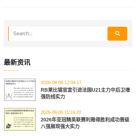
最新资讯
2026-08-06 12:04:17
RB莱比锡官宣引进法国U21主力中后卫增
强防线实力
2026-08-06 11:16:20
2026年亚冠精英联赛利雅得胜利成功晋级
八强展现强大实力