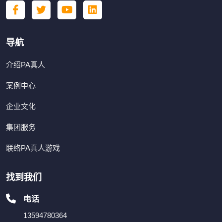
导航
介绍PA真人
案例中心
企业文化
集团服务
联络PA真人游戏
找到我们
电话
13594780364