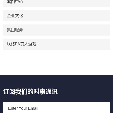
案例中心
企业文化
集团服务
联络PA真人游戏
订阅我们的时事通讯