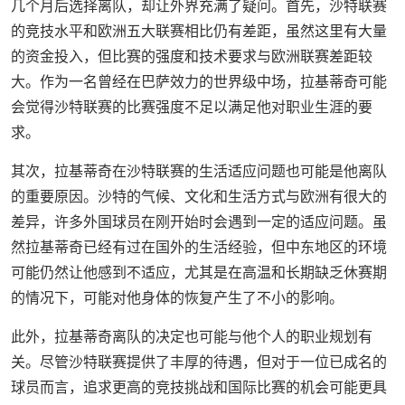
几个月后选择离队，却让外界充满了疑问。首先，沙特联赛
的竞技水平和欧洲五大联赛相比仍有差距，虽然这里有大量
的资金投入，但比赛的强度和技术要求与欧洲联赛差距较
大。作为一名曾经在巴萨效力的世界级中场，拉基蒂奇可能
会觉得沙特联赛的比赛强度不足以满足他对职业生涯的要
求。
其次，拉基蒂奇在沙特联赛的生活适应问题也可能是他离队
的重要原因。沙特的气候、文化和生活方式与欧洲有很大的
差异，许多外国球员在刚开始时会遇到一定的适应问题。虽
然拉基蒂奇已经有过在国外的生活经验，但中东地区的环境
可能仍然让他感到不适应，尤其是在高温和长期缺乏休赛期
的情况下，可能对他身体的恢复产生了不小的影响。
此外，拉基蒂奇离队的决定也可能与他个人的职业规划有
关。尽管沙特联赛提供了丰厚的待遇，但对于一位已成名的
球员而言，追求更高的竞技挑战和国际比赛的机会可能更具