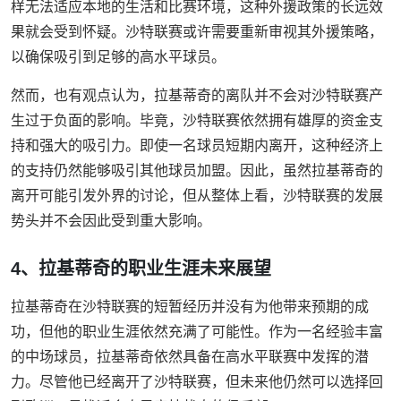
样无法适应本地的生活和比赛环境，这种外援政策的长远效
果就会受到怀疑。沙特联赛或许需要重新审视其外援策略，
以确保吸引到足够的高水平球员。
然而，也有观点认为，拉基蒂奇的离队并不会对沙特联赛产
生过于负面的影响。毕竟，沙特联赛依然拥有雄厚的资金支
持和强大的吸引力。即使一名球员短期内离开，这种经济上
的支持仍然能够吸引其他球员加盟。因此，虽然拉基蒂奇的
离开可能引发外界的讨论，但从整体上看，沙特联赛的发展
势头并不会因此受到重大影响。
4、拉基蒂奇的职业生涯未来展望
拉基蒂奇在沙特联赛的短暂经历并没有为他带来预期的成
功，但他的职业生涯依然充满了可能性。作为一名经验丰富
的中场球员，拉基蒂奇依然具备在高水平联赛中发挥的潜
力。尽管他已经离开了沙特联赛，但未来他仍然可以选择回