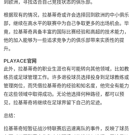
到欧洲，寻找适合自己竞技状态的俱乐部。
根据现有的情况，拉基蒂奇或许会选择回到欧洲的中小俱乐
部，继续在高水平的联赛中为自己争取更多的出场机会。毕
竟，拉基蒂奇具备丰富的国际比赛经验和高超的技术能力，
他的加入能够为一些追求竞争力的俱乐部带来实质性的提
升。
PLAYACE官网
此外，拉基蒂奇的职业生涯也有可能转向其他领域，比如教
练员或足球管理工作。许多退役球员选择投身到足球教练或
管理岗位，而凭借拉基蒂奇的经验和知名度，他完全有能力
在这些领域中取得成功。无论他选择何种路径，都可以预
见，拉基蒂奇将继续在足球界留下自己的足迹。
总结：
拉基蒂奇短暂征战沙特联赛后迅速离队的事件，反映了球员