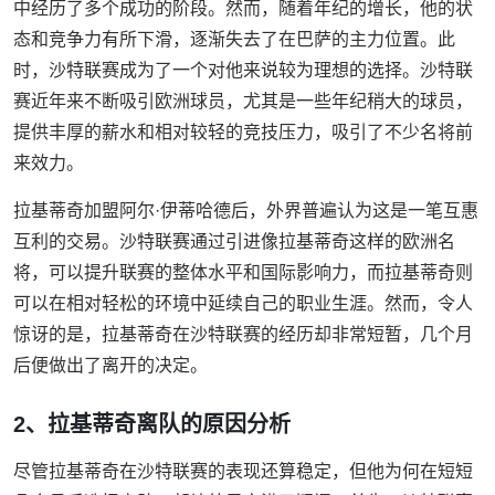
中经历了多个成功的阶段。然而，随着年纪的增长，他的状
态和竞争力有所下滑，逐渐失去了在巴萨的主力位置。此
时，沙特联赛成为了一个对他来说较为理想的选择。沙特联
赛近年来不断吸引欧洲球员，尤其是一些年纪稍大的球员，
提供丰厚的薪水和相对较轻的竞技压力，吸引了不少名将前
来效力。
拉基蒂奇加盟阿尔·伊蒂哈德后，外界普遍认为这是一笔互惠
互利的交易。沙特联赛通过引进像拉基蒂奇这样的欧洲名
将，可以提升联赛的整体水平和国际影响力，而拉基蒂奇则
可以在相对轻松的环境中延续自己的职业生涯。然而，令人
惊讶的是，拉基蒂奇在沙特联赛的经历却非常短暂，几个月
后便做出了离开的决定。
2、拉基蒂奇离队的原因分析
尽管拉基蒂奇在沙特联赛的表现还算稳定，但他为何在短短