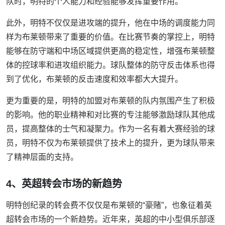
队时，明特的个人能力和经验能够发挥重要作用。
此外，明特不仅仅是进攻端的提升，他在中场的调度能力同
样为布莱顿带来了重要的价值。在比赛节奏的掌控上，明特
能够在防守端和中场区域提供更高的稳定性，增强布莱顿整
体的控球率和进攻组织能力。球队整体的防守反击体系也得
到了优化，布莱顿的反击速度和效率都大大提升。
更为重要的是，明特的加盟对布莱顿的队内氛围产生了积极
的影响。他的职业精神和对比赛的专注能够激励球队其他成
员，提高整体的士气和凝聚力。作为一名有着大赛经验的球
员，明特不仅为布莱顿提供了技术上的提升，更为球队带来
了精神层面的支持。
4、英超转会市场的新趋势
明特创纪录的转会费不仅仅是布莱顿的“豪赌”，也象征着英
超转会市场的一个新趋势。近年来，英超的中小型俱乐部逐