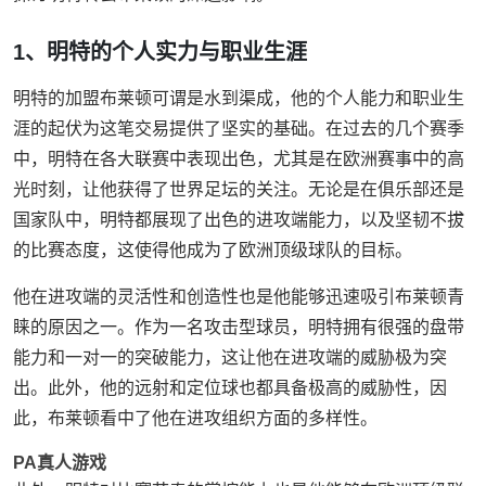
1、明特的个人实力与职业生涯
明特的加盟布莱顿可谓是水到渠成，他的个人能力和职业生
涯的起伏为这笔交易提供了坚实的基础。在过去的几个赛季
中，明特在各大联赛中表现出色，尤其是在欧洲赛事中的高
光时刻，让他获得了世界足坛的关注。无论是在俱乐部还是
国家队中，明特都展现了出色的进攻端能力，以及坚韧不拔
的比赛态度，这使得他成为了欧洲顶级球队的目标。
他在进攻端的灵活性和创造性也是他能够迅速吸引布莱顿青
睐的原因之一。作为一名攻击型球员，明特拥有很强的盘带
能力和一对一的突破能力，这让他在进攻端的威胁极为突
出。此外，他的远射和定位球也都具备极高的威胁性，因
此，布莱顿看中了他在进攻组织方面的多样性。
PA真人游戏