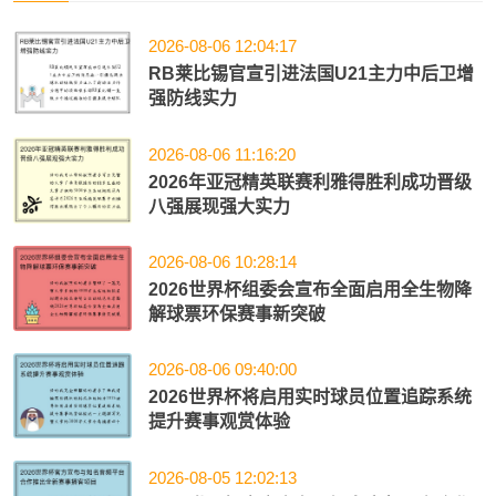
2026-08-06 12:04:17
RB莱比锡官宣引进法国U21主力中后卫增
强防线实力
2026-08-06 11:16:20
2026年亚冠精英联赛利雅得胜利成功晋级
八强展现强大实力
2026-08-06 10:28:14
2026世界杯组委会宣布全面启用全生物降
解球票环保赛事新突破
2026-08-06 09:40:00
2026世界杯将启用实时球员位置追踪系统
提升赛事观赏体验
2026-08-05 12:02:13