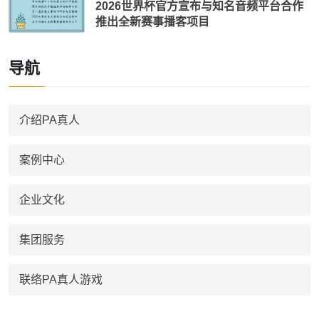
2026世界杯官方宣布与知名音频平台合作
推出全新赛事播客项目
导航
介绍PA真人
案例中心
企业文化
集团服务
联络PA真人游戏