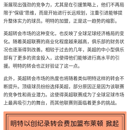
渐展现出强劲的竞争力，尤其是在引援策略上，他们不再局
限于“保级”思维，而是开始进行长远规划，注重引进能够提
升整体实力的球员。明特的加盟，正是这一趋势的缩影。
英超转会市场的这种变化，也反映了全球足球经济格局的变
化。随着英超联赛的商业化程度越来越高，俱乐部的财务状
况也逐渐得到改善。相较于过去的几年，英超的中小型俱乐
部有了更多的资金投入，这使得他们能够进行高水平的引
援。明特的转会也正好验证了这一点。
此外，英超转会市场的热度也将随着类似明特这样的转会不
断提升。顶级球员纷纷选择英超，部分原因正是因为该联赛
的竞争性和商业潜力。这使得英超联赛成为了全球足球市场
上最具吸引力的舞台，而其他联赛则面临着更多的挑战。