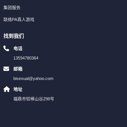
集团服务
联络PA真人游戏
找到我们
电话
13594780364
邮箱
bisexual@yahoo.com
地址
福鼎市较棒山谷298号