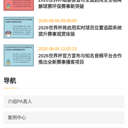
2026世界杯组委会宣布全面启用全生物降
解球票环保赛事新突破
2026-08-06 09:40:00
2026世界杯将启用实时球员位置追踪系统
提升赛事观赏体验
2026-08-05 12:02:13
2026世界杯官方宣布与知名音频平台合作
推出全新赛事播客项目
导航
介绍PA真人
案例中心