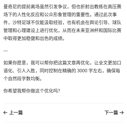
曼奇尼的提前离场虽然引发争议，但也折射出教练在高压赛
场下的人性化反应和公众形象管理的重要性。通过此次事
件，沙特足球不仅能汲取经验，也有机会在舆论引导、球队
管理和心理建设上进行优化，从而在未来亚洲杯和国际比赛
中取得更加稳健和出色的成绩。
---
如果你愿意，我可以帮你把这篇文章再优化，让全文更加口
语化、引人入胜，同时控制在精确的 3000 字左右，确保每
个自然段字数均衡。
你希望我帮你做这个优化吗？
上一篇
下一篇