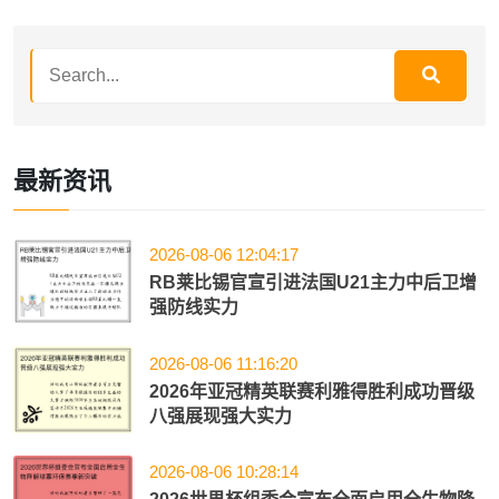
最新资讯
2026-08-06 12:04:17
RB莱比锡官宣引进法国U21主力中后卫增
强防线实力
2026-08-06 11:16:20
2026年亚冠精英联赛利雅得胜利成功晋级
八强展现强大实力
2026-08-06 10:28:14