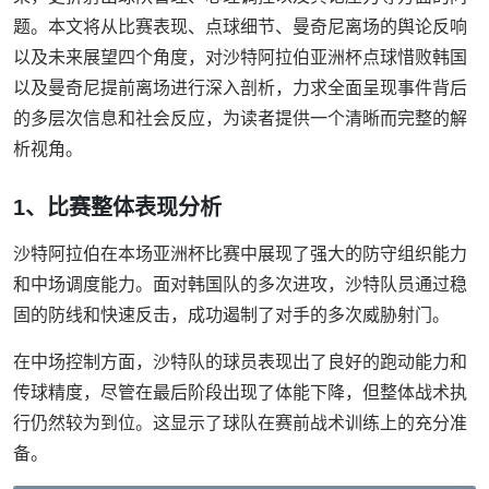
题。本文将从比赛表现、点球细节、曼奇尼离场的舆论反响
以及未来展望四个角度，对沙特阿拉伯亚洲杯点球惜败韩国
以及曼奇尼提前离场进行深入剖析，力求全面呈现事件背后
的多层次信息和社会反应，为读者提供一个清晰而完整的解
析视角。
1、比赛整体表现分析
沙特阿拉伯在本场亚洲杯比赛中展现了强大的防守组织能力
和中场调度能力。面对韩国队的多次进攻，沙特队员通过稳
固的防线和快速反击，成功遏制了对手的多次威胁射门。
在中场控制方面，沙特队的球员表现出了良好的跑动能力和
传球精度，尽管在最后阶段出现了体能下降，但整体战术执
行仍然较为到位。这显示了球队在赛前战术训练上的充分准
备。