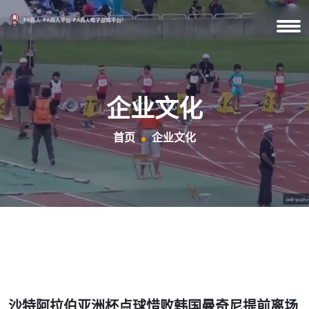
企业文化
首页
企业文化
沙特阿拉伯亚洲杯点球惜败韩国曼奇尼提前离场