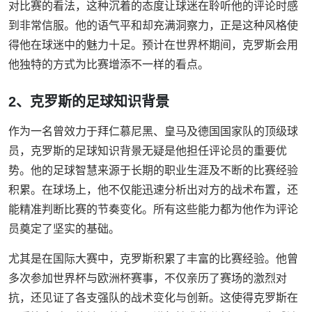
对比赛的看法，这种沉着的态度让球迷在聆听他的评论时感
到非常信服。他的语气平和却充满洞察力，正是这种风格使
得他在球迷中的魅力十足。预计在世界杯期间，克罗斯会用
他独特的方式为比赛增添不一样的看点。
2、克罗斯的足球知识背景
作为一名曾效力于拜仁慕尼黑、皇马及德国国家队的顶级球
员，克罗斯的足球知识背景无疑是他担任评论员的重要优
势。他的足球智慧来源于长期的职业生涯及不断的比赛经验
积累。在球场上，他不仅能迅速分析出对方的战术布置，还
能精准判断比赛的节奏变化。所有这些能力都为他作为评论
员奠定了坚实的基础。
尤其是在国际大赛中，克罗斯积累了丰富的比赛经验。他曾
多次参加世界杯与欧洲杯赛事，不仅亲历了赛场的激烈对
抗，还见证了各支强队的战术变化与创新。这使得克罗斯在