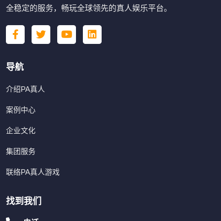
全稳定的服务，畅玩全球领先的真人娱乐平台。
导航
介绍PA真人
案例中心
企业文化
集团服务
联络PA真人游戏
找到我们