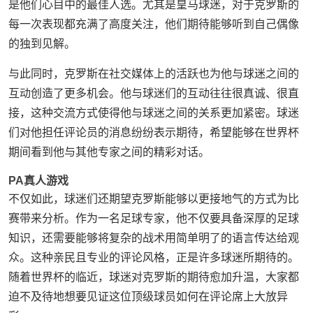
是他们心目中的最佳人选。尤其是皇马球迷，对于克罗斯的
每一次表现都充满了高度关注，他们期待能够听到自己偶像
的独到见解。
与此同时，克罗斯在社交媒体上的活跃也为他与球迷之间的
互动创造了更多机会。他与球迷们的互动往往很真诚、很直
接，这种交流方式使得他与球迷之间的关系更加紧密。球迷
们对他担任评论员的消息纷纷表示期待，希望能够在世界杯
期间看到他与其他专家之间的精彩对话。
PA真人游戏
不仅如此，球迷们还期望克罗斯能够以更接地气的方式为比
赛带来分析。作为一名足球专家，他不仅要具备深厚的足球
知识，还需要能够将复杂的战术用简单明了的语言传达给观
众。这种亲民且专业的评论风格，正是许多球迷所期待的。
随着世界杯的临近，球迷对克罗斯的期待愈加升温，大家都
迫不及待地想要见证这位顶级球员如何在评论席上大放异