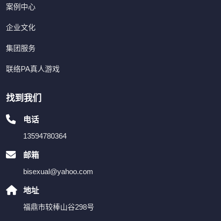
案例中心
企业文化
集团服务
联络PA真人游戏
找到我们
电话
13594780364
邮箱
bisexual@yahoo.com
地址
福鼎市较棒山谷298号