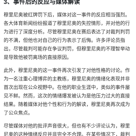
3、事件后的反应与媒体解读
穆里尼奥被红牌罚下后，媒体对这一事件的反应相当强烈。
各大体育新闻纷纷报道了穆里尼奥的失控情形，并对他的行
为进行了深度分析。尽管穆里尼奥在赛后表达了对裁判判罚
的不满，但他也对自己的行为表示了后悔。许多评论员指
出，尽管裁判可能存在争议判罚，但穆里尼奥的不理智举动
是导致他被罚离场的直接原因。
此外，穆里尼奥的这一事件再次引发了对他性格的讨论。作
为一名注重心理博弈的主教练，穆里尼奥的情绪化表现并非
首次出现在公众视野中。在他的职业生涯中，类似的事件屡
见不鲜。然而，这次的情绪爆发被认为是他压力过大的直接
结果。随着媒体对他个性和行为的解读，穆里尼奥再次成为
了公众焦点。
尽管媒体对他的批评声音很大，但也有不少评论认为，穆里
尼奥的这种情绪反应并非完全不合理。在某些情况下，裁判