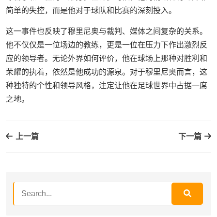
简单的失控，而是他对于球队和比赛的深刻投入。
这一事件也反映了穆里尼奥与裁判、媒体之间复杂的关系。
他不仅仅是一位场边的教练，更是一位在压力下作出激烈反
应的领导者。无论外界如何评价，他在球场上那种对胜利和
荣耀的执着，依然是他成功的源泉。对于穆里尼奥而言，这
种独特的个性和领导风格，注定让他在足球世界中占据一席
之地。
上一篇
下一篇