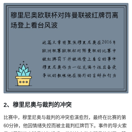
2、穆里尼奥与裁判的冲突
比赛中，穆里尼奥与裁判的冲突愈演愈烈，最终在比赛的第
60分钟，他因情绪失控而被主裁判红牌罚下。事件的导火索