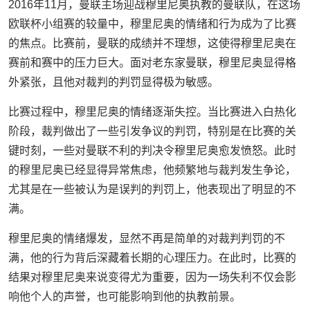
2016年11月，曼联主场迎战穆里尼奥执教的曼联队，在这场
欧联杯小组赛的较量中，穆里尼奥的情绪和行为成为了比赛
的焦点。比赛前，曼联的成绩并不理想，这使得穆里尼奥在
赛前和赛中的压力巨大。面对老东家曼联，穆里尼奥显得格
外紧张，且他对裁判的判罚显得极为敏感。
比赛过程中，穆里尼奥的情绪逐渐失控。当比赛进入白热化
阶段，裁判做出了一些引发争议的判罚，特别是在比赛的关
键时刻，一些对曼联不利的判决令穆里尼奥愈发愤怒。此时
的穆里尼奥已经显得异常焦虑，他频繁地与裁判发生争论，
尤其是在一些被认为是误判的判罚上，他表现出了明显的不
满。
穆里尼奥的情绪爆发，显然不再是简单的对裁判判罚的不
满，他的行为背后深藏着长期的心理压力。在此时，比赛的
结果对穆里尼奥来说变得尤为重要，因为一场失利不仅会影
响他个人的声誉，也可能影响到他的执教前景。