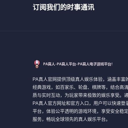
订阅我们的时事通讯
PA真人官网提供顶级真人娱乐体验，涵盖丰富
经典游戏，如百家乐、轮盘、棋牌等，结合高
质与实时互动，为玩家带来极致的娱乐享受。
PA真人官方网址和官方入口，用户可以快速登
平台，体验公平透明的游戏环境，享受安全稳
服务，畅玩全球领先的真人娱乐平台。