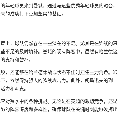
力的年轻球员来到曼城。通过与这些优秀年轻球员的融合，
未来的成功打下更加坚实的基础。
位置上，球队仍然存在一些潜在的不足。尤其是在锋线的深
这些不足的及时填补。曼城的现有阵容中，虽然有哈兰德这
多的支持和替补。
选项，还能够在哈兰德休战或状态不佳时担任主力角色。通
况下，依然保持强大的锋线攻击力。此外，胡桑诺夫的到
的活力和斗志。
地应对赛季中的各种挑战。无论是在英超的激烈竞争，还是
足够的阵容深度和多样性，确保球队在关键时刻能够发挥出