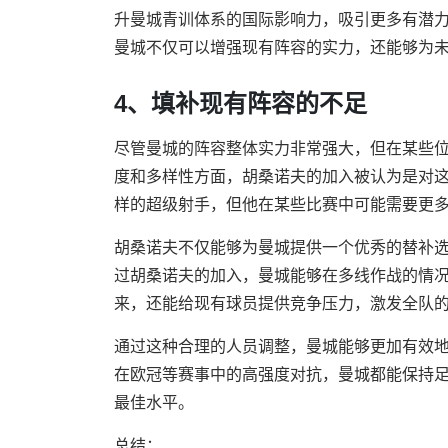
升曼城青训体系的国际影响力，吸引更多有潜
曼城不仅可以增强现有阵容的实力，还能够为
4、填补现有阵容的不足
尽管曼城的阵容整体实力非常强大，但在某些
度和多样性方面，胡桑诺夫的加入被认为是对
样的超级射手，但他在某些比赛中可能需要更
胡桑诺夫不仅能够为曼城提供一个优秀的替补
过胡桑诺夫的加入，曼城能够在多线作战的情
来，还能给现有球员提供竞争压力，激发全队
通过这种合理的人员调整，曼城能够更加有效
在欧冠等赛事中的高强度对抗，曼城都能保持
最佳水平。
总结：