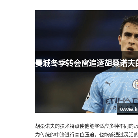
胡桑诺夫的技术特点使他能够适应多种不同的
为传统的中锋进行高位压迫，也能够通过灵活