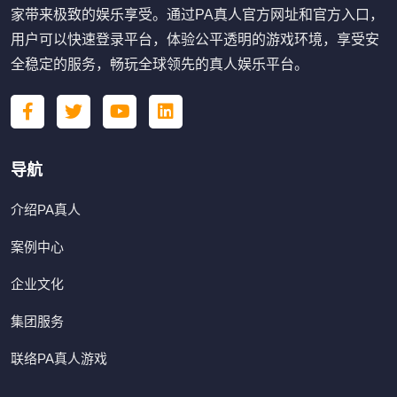
家带来极致的娱乐享受。通过PA真人官方网址和官方入口，
用户可以快速登录平台，体验公平透明的游戏环境，享受安
全稳定的服务，畅玩全球领先的真人娱乐平台。
导航
介绍PA真人
案例中心
企业文化
集团服务
联络PA真人游戏