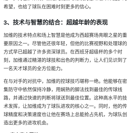
希望，也给了球队在困难时刻更多的信心。
3、技术与智慧的结合：超越年龄的表现
加维的技术特点和场上智慧是他成为西超赛场亮眼之星的重
要原因之一。尽管他还很年轻，但他的比赛视野和处理球的
方式早已超越了许多资深球员。在西班牙超级杯的多个时
刻，加维通过精湛的球技和出色的判断力，让人们见识到了
一名天才球员的全方位能力。
在与对手的对抗中，加维的控球技巧堪称一绝。他能够在密
集防守中依然保持冷静，用娴熟的脚法找到最佳的传球线
路，并通过快速的判断将球送到最佳位置。这种高水平的技
术发挥，让加维成为了球队进攻的核心之一。同时，他的传
球精度和决策速度也让他在赛场上总能抢占先机，为球队创
造出更多的进攻机会。