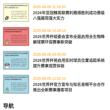
2026-08-06 11:16:20
2026年亚冠精英联赛利雅得胜利成功晋级
八强展现强大实力
2026-08-06 10:28:14
2026世界杯组委会宣布全面启用全生物降
解球票环保赛事新突破
2026-08-06 09:40:00
2026世界杯将启用实时球员位置追踪系统
提升赛事观赏体验
2026-08-05 12:02:13
2026世界杯官方宣布与知名音频平台合作
推出全新赛事播客项目
导航