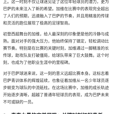
上。这一时刻不仅让球迷见证了这位年轻球员的潜力，更为
巴萨的未来注入了新的希望。加维在比赛中的表现完全超出
了人们的预期，迅速融入了巴萨的节奏，并且用精准的传球
和灵活的跑位展现了极高的足球智商。
初登西超舞台的加维，给人最深刻的印象便是他的冷静与成
熟。面对对手的强大压力，他始终保持了镇定，轻松调动比
赛节奏。特别是在比赛的关键时刻，加维通过一脚精准的长
传球，助攻队友打破僵局，给球队带来了巨大鼓舞。这个时
刻，也成为了他职业生涯中的里程碑。
对于巴萨球迷来说，这一刻的意义远超比赛本身。这标志着
巴萨青训体系的辉煌延续，也象征着加维从一名少年球员逐
步蜕变为球队的中流砥柱。在这场比赛中，加维的成长轨迹
开始逐步清晰，超越了普通年轻球员的表现，成为巴萨未来
不可或缺的一员。