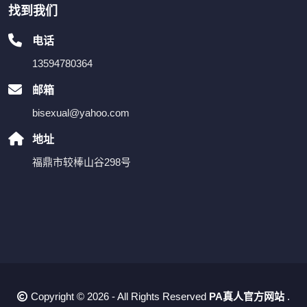
找到我们
电话
13594780364
邮箱
bisexual@yahoo.com
地址
福鼎市较棒山谷298号
Copyright © 2026 - All Rights Reserved
PA真人官方网站
.