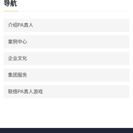
导航
介绍PA真人
案例中心
企业文化
集团服务
联络PA真人游戏