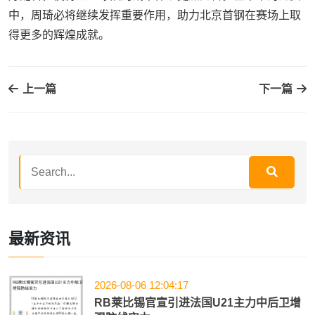
中，周琦必将继续发挥重要作用，助力北京首钢在赛场上取
得更多的辉煌成就。
上一篇
下一篇
最新资讯
2026-08-06 12:04:17
RB莱比锡官宣引进法国U21主力中后卫增