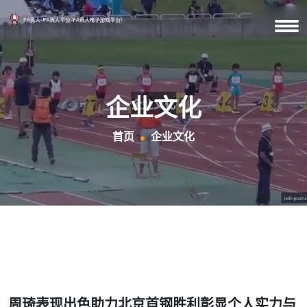
企业文化
首页
企业文化
周琦表现出色助力北京首钢胜利彰显个人实力与