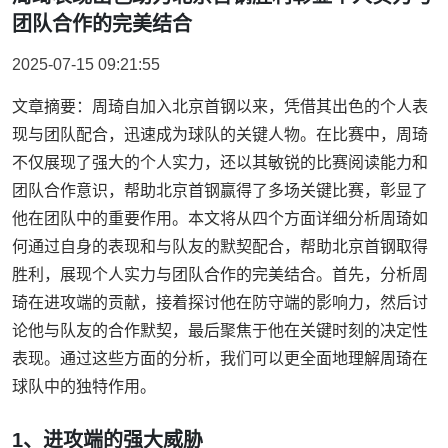
团队合作的完美结合
2025-07-15 09:21:55
文章摘要：周琦自加入北京首钢以来，凭借其出色的个人表
现与团队配合，迅速成为球队的关键人物。在比赛中，周琦
不仅展现了强大的个人实力，还以其敏锐的比赛阅读能力和
团队合作意识，帮助北京首钢赢得了多场关键比赛，彰显了
他在团队中的重要作用。本文将从四个方面详细分析周琦如
何通过自身的表现和与队友的默契配合，帮助北京首钢取得
胜利，展现个人实力与团队合作的完美结合。首先，分析周
琦在进攻端的贡献，接着探讨他在防守端的影响力，然后讨
论他与队友的合作默契，最后聚焦于他在关键时刻的决定性
表现。通过这些方面的分析，我们可以更全面地理解周琦在
球队中的独特作用。
1、进攻端的强大威胁