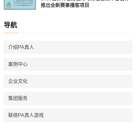
推出全新赛事播客项目
导航
介绍PA真人
案例中心
企业文化
集团服务
联络PA真人游戏