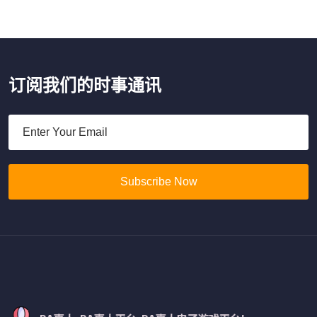
订阅我们的时事通讯
Subscribe Now