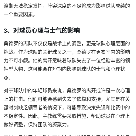
渡期无法稳定发挥，阵容深度的不足将成为影响球队成绩的
一个重要因素。
3、对球员心理与士气的影响
桑德罗的离队不仅仅是战术上的调整，更是球队心理层面的
挑战。作为球队的关键球员之一，桑德罗在更衣室内的影响
力不可小觑。他的离开意味着球队失去了一位经验丰富的领
袖型人物，这可能会在短期内影响到球队的士气和心理状
态。
对于球队中的年轻球员来说，桑德罗的离开或许是一次心理
上的打击。他们可能会感到失去了依靠和支持，尤其是在关
键时刻缺乏领导者的情况下，可能导致决策失误和比赛中的
不稳定性。因此，主教练需要采取措施，帮助球员在心理上
做好调整，保持团队的凝聚力。