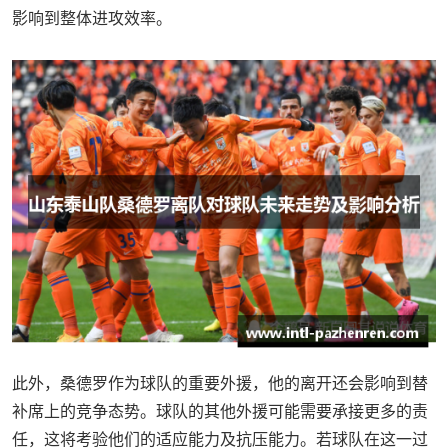
影响到整体进攻效率。
此外，桑德罗作为球队的重要外援，他的离开还会影响到替
补席上的竞争态势。球队的其他外援可能需要承接更多的责
任，这将考验他们的适应能力及抗压能力。若球队在这一过