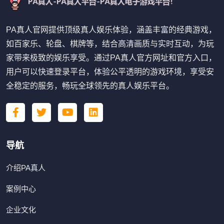
PA真人官网提供顶级真人娱乐体验，涵盖丰富的经典游戏，
如百家乐、轮盘、棋牌等，结合高清画质与实时互动，为玩
家带来极致的娱乐享受。通过PA真人官方网址和官方入口，
用户可以快速登录平台，体验公平透明的游戏环境，享受安
全稳定的服务，畅玩全球领先的真人娱乐平台。
导航
介绍PA真人
案例中心
企业文化