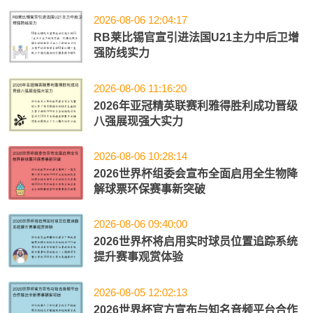
2026-08-06 12:04:17
RB莱比锡官宣引进法国U21主力中后卫增
强防线实力
2026-08-06 11:16:20
2026年亚冠精英联赛利雅得胜利成功晋级
八强展现强大实力
2026-08-06 10:28:14
2026世界杯组委会宣布全面启用全生物降
解球票环保赛事新突破
2026-08-06 09:40:00
2026世界杯将启用实时球员位置追踪系统
提升赛事观赏体验
2026-08-05 12:02:13
2026世界杯官方宣布与知名音频平台合作