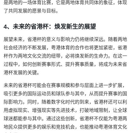
是两地的一场体育比赛，它是两地体育共同体的象征，体现
了共同发展的愿景与目标。
4、未来的省港杯：焕发新生的展望
展望未来，省港杯的意义与影响力仍将继续深远。随着两地
社会经济的不断发展，粤港体育的合作也将更加紧密，省港
杯作为两地文化交流的纽带，必将焕发新的生命力。在这一
过程中，如何创新赛事形式、提升赛事质量，将成为未来省
港杯发展的关键。
未来的省港杯可能会在赛事规模和参与层面上进一步扩展，
吸引更多的国际运动员和球队参与其中，从而提升赛事的国
际影响力。同时，随着数字化时代的到来，省港杯还可以利
用虚拟现实、增强现实等先进技术，打破地域限制，让全球
球迷都能参与其中。通过这些创新，省港杯不仅能为粤港两
地民众提供更多的娱乐和竞技机会，也能推动粤港体育文化