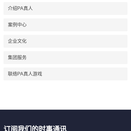
介绍PA真人
案例中心
企业文化
集团服务
联络PA真人游戏
订阅我们的时事通讯