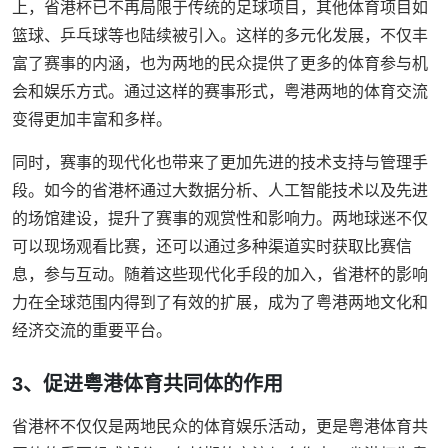
上，省港杯已不再局限于传统的足球项目，其他体育项目如
篮球、乒乓球等也陆续被引入。这样的多元化发展，不仅丰
富了赛事的内涵，也为两地的民众提供了更多的体育参与机
会和娱乐方式。通过这样的赛事形式，粤港两地的体育交流
变得更加丰富和多样。
同时，赛事的现代化也带来了更加先进的技术支持与管理手
段。如今的省港杯通过大数据分析、人工智能技术以及先进
的场馆建设，提升了赛事的观赏性和影响力。两地球迷不仅
可以现场观看比赛，还可以通过多种渠道实时获取比赛信
息，参与互动。随着这些现代化手段的加入，省港杯的影响
力在全球范围内得到了有效的扩展，成为了粤港两地文化和
经济交流的重要平台。
3、促进粤港体育共同体的作用
省港杯不仅仅是两地民众的体育娱乐活动，更是粤港体育共