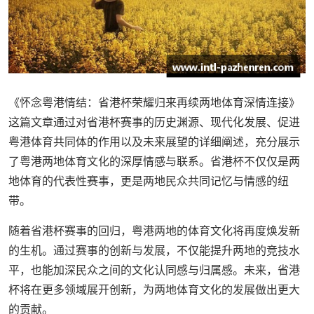
《怀念粤港情结：省港杯荣耀归来再续两地体育深情连接》
这篇文章通过对省港杯赛事的历史渊源、现代化发展、促进
粤港体育共同体的作用以及未来展望的详细阐述，充分展示
了粤港两地体育文化的深厚情感与联系。省港杯不仅仅是两
地体育的代表性赛事，更是两地民众共同记忆与情感的纽
带。
随着省港杯赛事的回归，粤港两地的体育文化将再度焕发新
的生机。通过赛事的创新与发展，不仅能提升两地的竞技水
平，也能加深民众之间的文化认同感与归属感。未来，省港
杯将在更多领域展开创新，为两地体育文化的发展做出更大
的贡献。