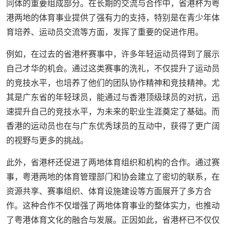
同体的重要组成部分。在长期的交流与合作中，省港杯为粤
港两地的体育事业提供了强有力的支持，特别是在青少年体
育培养、运动员交流等方面，发挥了重要的促进作用。
例如，在过去的省港杯赛事中，许多年轻运动员得到了展示
自己才华的机会。通过这类赛事的洗礼，不仅提升了运动员
的竞技水平，也培养了他们的团队协作精神和竞技精神。尤
其是广东省的年轻球员，能通过与香港顶级球员的对抗，迅
速提升自己的竞技水平，为未来的职业生涯奠定了基础。而
香港的运动员也在与广东优秀球员的互动中，获得了更广阔
的视野与更多的挑战。
此外，省港杯还促进了两地体育组织和机构的合作。通过赛
事，粤港两地的体育管理部门和协会建立了密切的联系，在
资源共享、赛事组织、体育设施建设等方面展开了多方合
作。这种合作不仅增强了两地体育事业的整体实力，也推动
了粤港体育文化的融合与发展。正因如此，省港杯已不仅仅