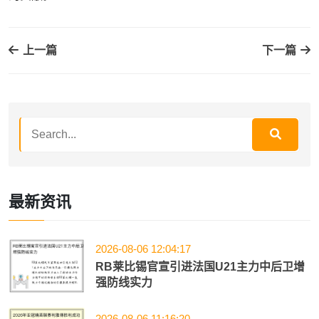
上一篇
下一篇
最新资讯
2026-08-06 12:04:17
RB莱比锡官宣引进法国U21主力中后卫增
强防线实力
2026-08-06 11:16:20