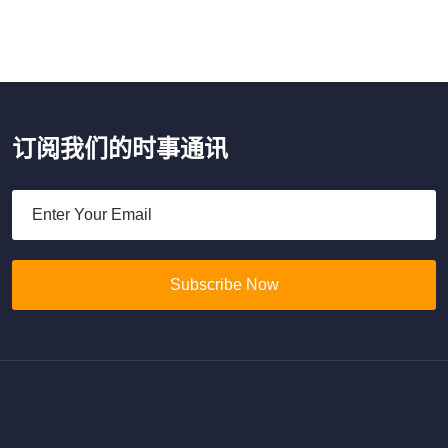
订阅我们的时事通讯
Subscribe Now