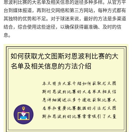
恩波利比赛的大名单及相关信息的途径多种多样。从官方平
台到媒体报道，再到社交网络和第三方网站，每种方式都有
其独特的优势和不足。对于球迷来说，最好的方法是多渠道
结合，综合使用这些途径，以确保获得最准确、及时的信
息。