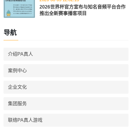
2026世界杯官方宣布与知名音频平台合作
推出全新赛事播客项目
导航
介绍PA真人
案例中心
企业文化
集团服务
联络PA真人游戏