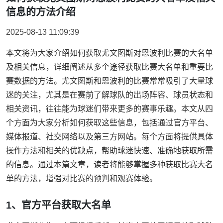
信息的方法介绍
2025-08-13 11:09:39
本文将为大家介绍如何获取尤文图斯对恩波利比赛的大名单
及相关信息，详细阐述从多个途径获取比赛大名单和重要比
赛数据的方法。尤文图斯和恩波利的比赛常常吸引了大量球
迷的关注，尤其是在赛前了解球队的出场阵容、球员状态和
相关资讯，往往能为球迷们带来更多的赛事乐趣。本文从四
个方面为大家分析如何获取这些信息，包括通过官方平台、
媒体报道、社交网络以及第三方网站。每个方面将提供具体
操作方法和相关的优缺点，帮助球迷快速、准确地获取所需
的信息。通过本篇文章，读者将能够掌握多种获取比赛大名
单的方法，增强对比赛的预判和观赛体验。
1、官方平台获取大名单