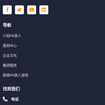
导航
介绍PA真人
案例中心
企业文化
集团服务
联络PA真人游戏
找到我们
电话