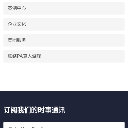
案例中心
企业文化
集团服务
联络PA真人游戏
订阅我们的时事通讯