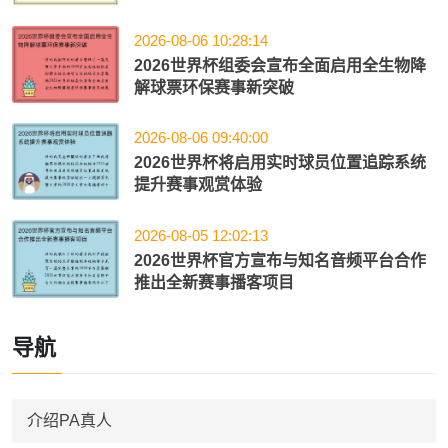
2026-08-06 10:28:14
2026世界杯组委会宣布全面启用全生物降
解球票环保赛事新突破
2026-08-06 09:40:00
2026世界杯将启用实时球员位置追踪系统
提升赛事观赏体验
2026-08-05 12:02:13
2026世界杯官方宣布与知名音频平台合作
推出全新赛事播客项目
导航
介绍PA真人