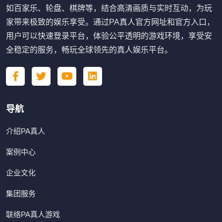
如百家乐、轮盘、棋牌等，结合高清画质与实时互动，为玩
家带来极致的娱乐享受。通过PA真人官方网址和官方入口，
用户可以快速登录平台，体验公平透明的游戏环境，享受安
全稳定的服务，畅玩全球领先的真人娱乐平台。
导航
介绍PA真人
案例中心
企业文化
集团服务
联络PA真人游戏