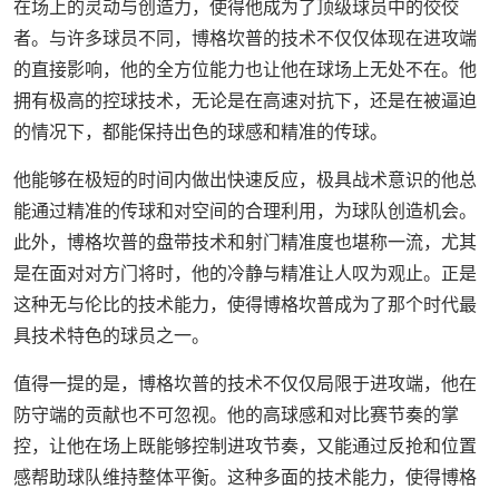
在场上的灵动与创造力，使得他成为了顶级球员中的佼佼
者。与许多球员不同，博格坎普的技术不仅仅体现在进攻端
的直接影响，他的全方位能力也让他在球场上无处不在。他
拥有极高的控球技术，无论是在高速对抗下，还是在被逼迫
的情况下，都能保持出色的球感和精准的传球。
他能够在极短的时间内做出快速反应，极具战术意识的他总
能通过精准的传球和对空间的合理利用，为球队创造机会。
此外，博格坎普的盘带技术和射门精准度也堪称一流，尤其
是在面对对方门将时，他的冷静与精准让人叹为观止。正是
这种无与伦比的技术能力，使得博格坎普成为了那个时代最
具技术特色的球员之一。
值得一提的是，博格坎普的技术不仅仅局限于进攻端，他在
防守端的贡献也不可忽视。他的高球感和对比赛节奏的掌
控，让他在场上既能够控制进攻节奏，又能通过反抢和位置
感帮助球队维持整体平衡。这种多面的技术能力，使得博格