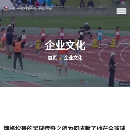
企业文化
首页
企业文化
博格坎普的足球传奇之旅为何成就了他在全球球