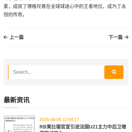
素，成就了博格坎普在全球球迷心中的王者地位，成为了永
恒的传奇。
上一篇
下一篇
最新资讯
2026-08-06 12:04:17
RB莱比锡官宣引进法国U21主力中后卫增