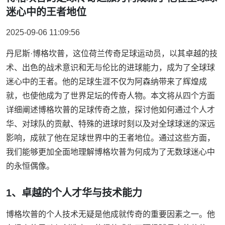
迷心中的王者地位
2025-09-06 11:09:56
丹尼斯·博格坎普，这位荷兰传奇足球运动员，以其卓越的技
术、出色的战术意识和无与伦比的进球能力，成为了全球球
迷心中的王者。他的足球生涯不仅为阿森纳带来了辉煌成
就，也使他成为了世界足坛的传奇人物。本文将从四个方面
详细阐述博格坎普的足球传奇之旅，探讨他如何通过个人才
华、对球队的贡献、特殊的进球时刻以及对全球球迷的深远
影响，成就了他在足球世界中的王者地位。通过这些方面，
我们能够更加全面地理解博格坎普为何成为了无数球迷心中
的永恒偶像。
1、卓越的个人才华与技术能力
博格坎普的个人技术无疑是他成就传奇的重要因素之一。他