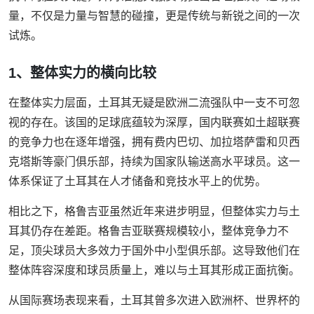
量，不仅是力量与智慧的碰撞，更是传统与新锐之间的一次
试炼。
1、整体实力的横向比较
在整体实力层面，土耳其无疑是欧洲二流强队中一支不可忽
视的存在。该国的足球底蕴较为深厚，国内联赛如土超联赛
的竞争力也在逐年增强，拥有费内巴切、加拉塔萨雷和贝西
克塔斯等豪门俱乐部，持续为国家队输送高水平球员。这一
体系保证了土耳其在人才储备和竞技水平上的优势。
相比之下，格鲁吉亚虽然近年来进步明显，但整体实力与土
耳其仍存在差距。格鲁吉亚联赛规模较小，整体竞争力不
足，顶尖球员大多效力于国外中小型俱乐部。这导致他们在
整体阵容深度和球员质量上，难以与土耳其形成正面抗衡。
从国际赛场表现来看，土耳其曾多次进入欧洲杯、世界杯的