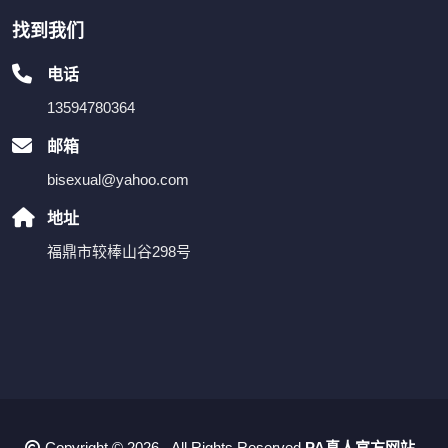
找到我们
电话
13594780364
邮箱
bisexual@yahoo.com
地址
福鼎市较棒山谷298号
Copyright © 2026 - All Rights Reserved
PA真人官方网站
.