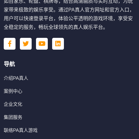
如百家乐、轮盘、棋牌等，结合高清画质与实时互动，为玩
家带来极致的娱乐享受。通过PA真人官方网址和官方入口，
用户可以快速登录平台，体验公平透明的游戏环境，享受安
全稳定的服务，畅玩全球领先的真人娱乐平台。
导航
介绍PA真人
案例中心
企业文化
集团服务
联络PA真人游戏