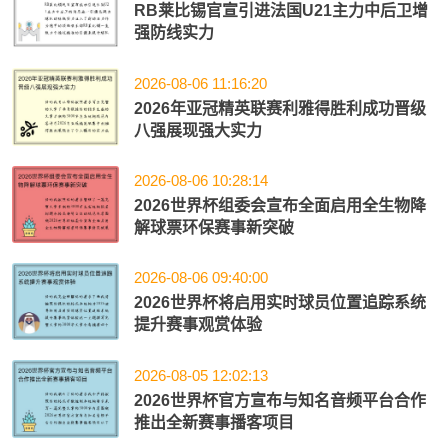
RB莱比锡官宣引进法国U21主力中后卫增
强防线实力
2026-08-06 11:16:20
2026年亚冠精英联赛利雅得胜利成功晋级
八强展现强大实力
2026-08-06 10:28:14
2026世界杯组委会宣布全面启用全生物降
解球票环保赛事新突破
2026-08-06 09:40:00
2026世界杯将启用实时球员位置追踪系统
提升赛事观赏体验
2026-08-05 12:02:13
2026世界杯官方宣布与知名音频平台合作
推出全新赛事播客项目