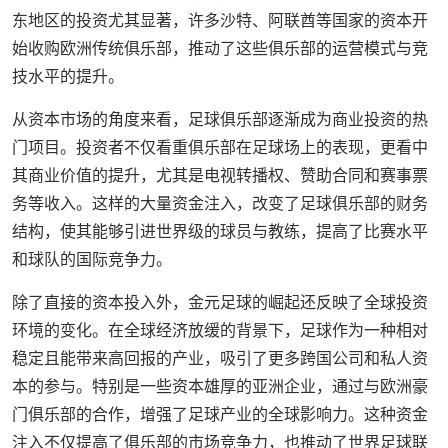
东地区的投资尤其显著，许多沙特、阿联酋等国家的资本开
始收购欧洲传统俱乐部，推动了这些俱乐部的运营模式与竞
技水平的提升。
从资本市场的角度来看，足球俱乐部逐渐成为商业投资的热
门项目。投资者不仅看重俱乐部在足球场上的表现，更看中
其商业价值的提升，尤其是电视转播权、赞助合同和赛事票
务等收入。这样的大量资金注入，改变了足球俱乐部的财务
结构，使其能够引进世界级的球员与教练，提高了比赛水平
和球队的国际竞争力。
除了直接的资本投入外，金元足球的崛起还反映了全球投资
环境的变化。在全球经济放缓的背景下，足球作为一种相对
稳定且能带来高回报的产业，吸引了更多跨国公司和私人资
本的参与。特别是一些资本雄厚的亚洲企业，通过与欧洲豪
门俱乐部的合作，增强了足球产业的全球影响力。这种资金
注入不仅提高了俱乐部的市场竞争力，也推动了世界足球联