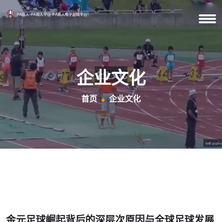
企业文化
首页
企业文化
金元足球崛起背后的深层次原因与全球足球发展