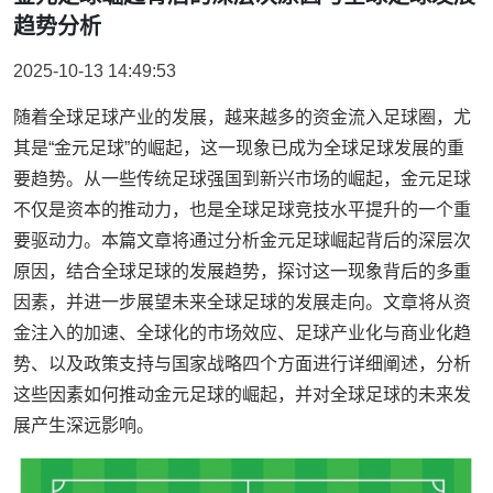
趋势分析
2025-10-13 14:49:53
随着全球足球产业的发展，越来越多的资金流入足球圈，尤
其是“金元足球”的崛起，这一现象已成为全球足球发展的重
要趋势。从一些传统足球强国到新兴市场的崛起，金元足球
不仅是资本的推动力，也是全球足球竞技水平提升的一个重
要驱动力。本篇文章将通过分析金元足球崛起背后的深层次
原因，结合全球足球的发展趋势，探讨这一现象背后的多重
因素，并进一步展望未来全球足球的发展走向。文章将从资
金注入的加速、全球化的市场效应、足球产业化与商业化趋
势、以及政策支持与国家战略四个方面进行详细阐述，分析
这些因素如何推动金元足球的崛起，并对全球足球的未来发
展产生深远影响。