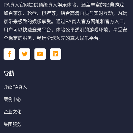
PA真人官网提供顶级真人娱乐体验，涵盖丰富的经典游戏，
如百家乐、轮盘、棋牌等，结合高清画质与实时互动，为玩
家带来极致的娱乐享受。通过PA真人官方网址和官方入口，
用户可以快速登录平台，体验公平透明的游戏环境，享受安
全稳定的服务，畅玩全球领先的真人娱乐平台。
导航
介绍PA真人
案例中心
企业文化
集团服务