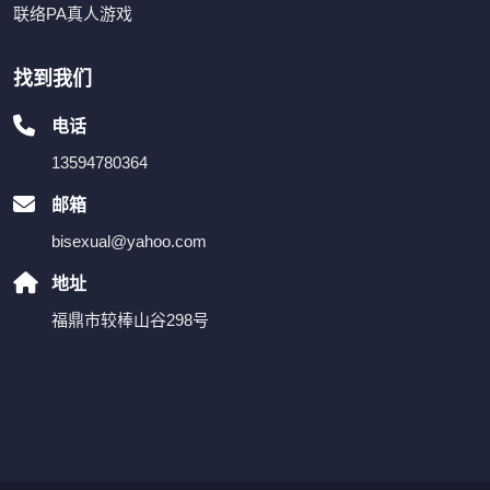
联络PA真人游戏
找到我们
电话
13594780364
邮箱
bisexual@yahoo.com
地址
福鼎市较棒山谷298号