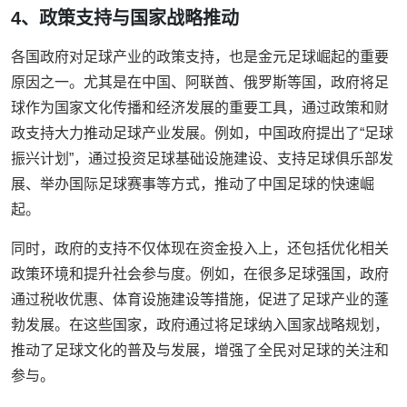
4、政策支持与国家战略推动
各国政府对足球产业的政策支持，也是金元足球崛起的重要
原因之一。尤其是在中国、阿联酋、俄罗斯等国，政府将足
球作为国家文化传播和经济发展的重要工具，通过政策和财
政支持大力推动足球产业发展。例如，中国政府提出了“足球
振兴计划”，通过投资足球基础设施建设、支持足球俱乐部发
展、举办国际足球赛事等方式，推动了中国足球的快速崛
起。
同时，政府的支持不仅体现在资金投入上，还包括优化相关
政策环境和提升社会参与度。例如，在很多足球强国，政府
通过税收优惠、体育设施建设等措施，促进了足球产业的蓬
勃发展。在这些国家，政府通过将足球纳入国家战略规划，
推动了足球文化的普及与发展，增强了全民对足球的关注和
参与。