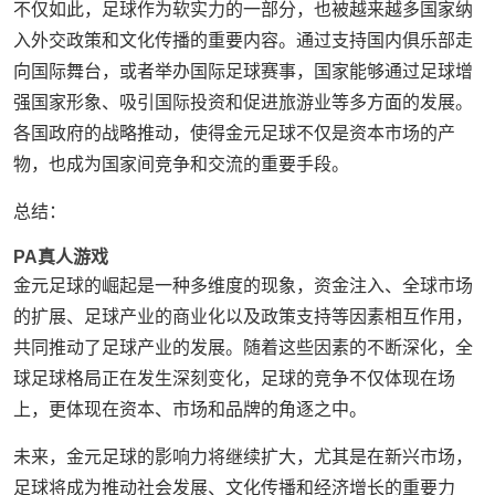
不仅如此，足球作为软实力的一部分，也被越来越多国家纳
入外交政策和文化传播的重要内容。通过支持国内俱乐部走
向国际舞台，或者举办国际足球赛事，国家能够通过足球增
强国家形象、吸引国际投资和促进旅游业等多方面的发展。
各国政府的战略推动，使得金元足球不仅是资本市场的产
物，也成为国家间竞争和交流的重要手段。
总结：
PA真人游戏
金元足球的崛起是一种多维度的现象，资金注入、全球市场
的扩展、足球产业的商业化以及政策支持等因素相互作用，
共同推动了足球产业的发展。随着这些因素的不断深化，全
球足球格局正在发生深刻变化，足球的竞争不仅体现在场
上，更体现在资本、市场和品牌的角逐之中。
未来，金元足球的影响力将继续扩大，尤其是在新兴市场，
足球将成为推动社会发展、文化传播和经济增长的重要力