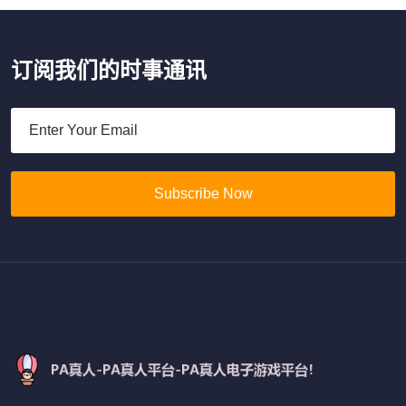
订阅我们的时事通讯
Subscribe Now