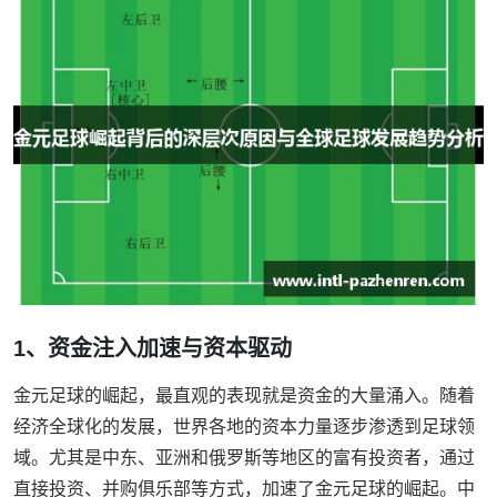
1、资金注入加速与资本驱动
金元足球的崛起，最直观的表现就是资金的大量涌入。随着
经济全球化的发展，世界各地的资本力量逐步渗透到足球领
域。尤其是中东、亚洲和俄罗斯等地区的富有投资者，通过
直接投资、并购俱乐部等方式，加速了金元足球的崛起。中