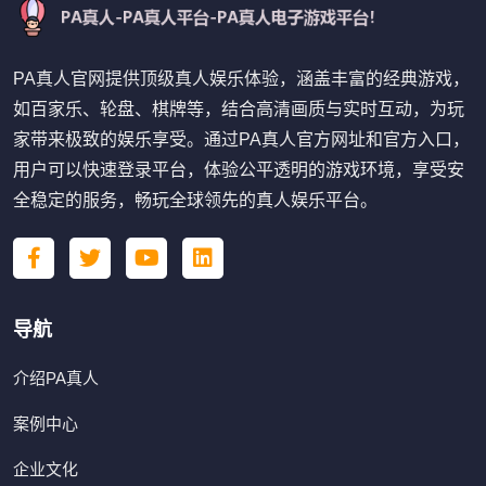
PA真人官网提供顶级真人娱乐体验，涵盖丰富的经典游戏，
如百家乐、轮盘、棋牌等，结合高清画质与实时互动，为玩
家带来极致的娱乐享受。通过PA真人官方网址和官方入口，
用户可以快速登录平台，体验公平透明的游戏环境，享受安
全稳定的服务，畅玩全球领先的真人娱乐平台。
导航
介绍PA真人
案例中心
企业文化