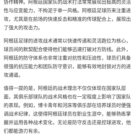
协作精神。阿根廷国家队的战术打法常常展现出极高的灵活
性与应变能力，不拘泥于单一风格。阿根廷足球历来注重进
攻，尤其是在前场的快速反击和精准的传球配合上，展现出
了强大的攻击力。
阿根廷足球的进攻战术通常以快速传递和灵活跑位为核心，
球员间的默契配合使得他们能够迅速打破对方防线。此外，
阿根廷的防守体系也非常注重对抗性和压迫性，球员们具备
很强的抗压能力和团队防守意识，能够有效地封锁对方的进
攻通道。
值得一提的是，阿根廷的战术理念不仅仅体现在国家队层
面，其俱乐部球队的战术风格也在一定程度上影响了国家队
的表现。例如，博卡青年和河床等俱乐部在培养球员时便强
调战术纪律，这使得阿根廷球员在职业生涯中，能够熟练掌
握并运用各种战术变化，无论是防守反击还是控球进攻，他
们都能游刃有余。