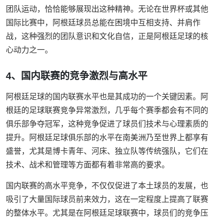
团队运动，恰恰能够展现出这种精神。无论在世界杯或其他
国际比赛中，阿根廷球员总能在困境中互相支持、并肩作
战，这种强烈的团队意识和文化自信，正是阿根廷足球的核
心动力之一。
4、国内联赛的竞争激烈与高水平
阿根廷足球的国内联赛水平也是其成功的一个关键因素。阿
根廷的足球联赛竞争异常激烈，几乎每个赛季都会有不同的
俱乐部争夺冠军，这种竞争促进了球员们技术与心理素质的
提升。阿根廷足球俱乐部的水平在南美洲乃至世界上都享有
盛誉，尤其是博卡青年、河床、独立队等传统强队，它们在
技术、战术和管理等方面都有着非常高的要求。
国内联赛的高水平竞争，不仅仅促进了本土球员的发展，也
吸引了大量国际球员前来效力，这在一定程度上提高了联赛
的整体水平。尤其是在阿根廷足球联赛中，球员们的竞争压