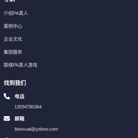
介绍PA真人
案例中心
企业文化
集团服务
联络PA真人游戏
找到我们
电话
13594780364
邮箱
bisexual@yahoo.com