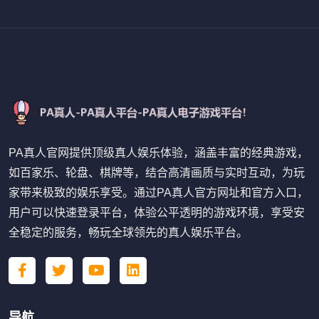
PA真人官网提供顶级真人娱乐体验，涵盖丰富的经典游戏，
如百家乐、轮盘、棋牌等，结合高清画质与实时互动，为玩
家带来极致的娱乐享受。通过PA真人官方网址和官方入口，
用户可以快速登录平台，体验公平透明的游戏环境，享受安
全稳定的服务，畅玩全球领先的真人娱乐平台。
导航