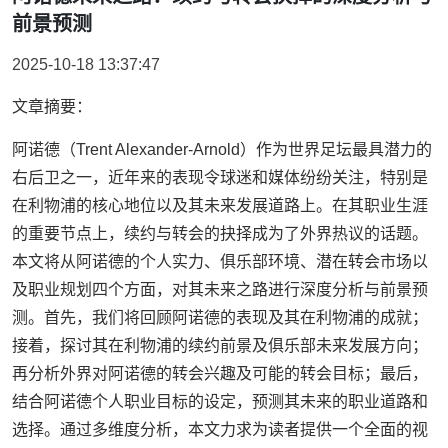
前景预测
2025-10-18 13:37:47
文章摘要：
阿诺德（Trent Alexander-Arnold）作为世界足坛最具潜力的
右后卫之一，近年来的表现令球迷和媒体纷纷关注，特别是
在利物浦的核心地位以及其未来发展道路上。在其职业生涯
的重要节点上，续约与转会的抉择成为了外界热议的话题。
本文将从阿诺德的个人实力、俱乐部环境、潜在转会市场以
及职业规划四个方面，对其未来之路进行深度分析与前景预
测。首先，我们将回顾阿诺德的表现及其在利物浦的成就；
接着，探讨其在利物浦的续约前景及俱乐部未来发展方向；
再分析外界对阿诺德的转会兴趣及可能的转会目标；最后，
结合阿诺德个人职业目标的设定，预测其未来的职业道路和
选择。通过多维度分析，本文力求为读者提供一个全面的视