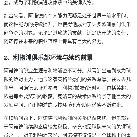
会，成为了利物浦进攻体系中的关键人物。
综合来看，阿诺德的个人能力无疑是处于世界一流水平的，
而这种能力的持续提升，也使得他成为了许多欧洲豪门俱乐
部争夺的对象。无论是进攻端的贡献，还是防守端的责任，
阿诺德在未来的职业道路上都具有巨大的潜力。
2、利物浦俱乐部环境与续约前景
阿诺德的职业生涯与利物浦密不可分。从青训出道到成为球
队的绝对主力，他与这家英格兰豪门的关系深厚。在过去几
年里，阿诺德见证并参与了利物浦的辉煌时刻，包括英超、
欧冠等重要奖项的收获。克洛普的战术体系给予了他巨大的
发展空间，而利物浦的竞技环境也帮助阿诺德不断进步。
在续约问题上，阿诺德与利物浦的关系仍然密切。俱乐部对
于阿诺德的续约态度较为积极，毕竟他是球队未来的关键球
员之一。对于利物浦来说，阿诺德不仅仅是一个球场上的重