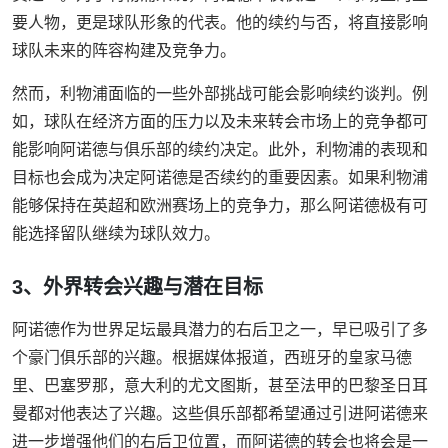
要人物，更是球队形象的代表。他的续约与否，将直接影响
球队未来的阵容构建及竞争力。
然而，利物浦面临的一些外部挑战可能会影响续约谈判。例
如，球队在经济方面的压力以及未来转会市场上的竞争都可
能影响阿诺德与俱乐部的续约决定。此外，利物浦的表现和
目标也会成为决定阿诺德是否续约的重要因素。如果利物浦
能够保持在英超和欧洲赛场上的竞争力，那么阿诺德极有可
能选择留队继续为球队效力。
3、外界转会兴趣与潜在目标
阿诺德作为世界足坛最具潜力的右后卫之一，早已吸引了多
个豪门俱乐部的兴趣。根据媒体报道，西班牙的皇家马德
里、巴塞罗那，意大利的尤文图斯，甚至法甲的巴黎圣日耳
曼都对他表达了兴趣。这些俱乐部都希望通过引进阿诺德来
进一步增强他们的右后卫位置，而阿诺德的转会也将会是一