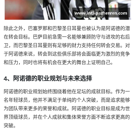
除此之外，巴塞罗那和巴黎圣日耳曼也被认为是阿诺德的潜
在转会目标。巴萨目前急需一名能够兼顾防守与进攻的右后
卫，而巴黎圣日耳曼则有足够的财力支持任何转会交易。对
于阿诺德来说，转会到这些俱乐部将会面临更为激烈的竞争
和压力，同时也将有机会在更大的舞台上证明自己。
4、阿诺德的职业规划与未来选择
阿诺德的职业规划始终围绕着他在足坛的成就目标。作为一
名年轻球员，他并不满足于单纯的个人突破，而是追求能够
为团队带来更多的荣誉和成就。阿诺德的职业目标是成为世
界顶级球员，并在个人成就和集体荣誉方面不断追求更高的
突破。