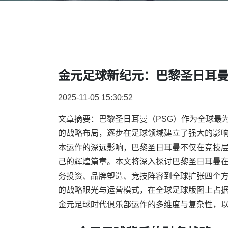
金元足球新纪元：巴黎圣日耳
2025-11-05 15:30:52
文章摘要：巴黎圣日耳曼（PSG）作为全球最
的战略布局，逐步在足球领域建立了强大的影
本运作的深远影响，巴黎圣日耳曼不仅在竞技
己的辉煌篇章。本文将深入探讨巴黎圣日耳曼
务投资、品牌塑造、竞技阵容到全球扩张四个
的战略眼光与运营模式，在全球足球版图上占
金元足球时代俱乐部运作的多维度与复杂性，