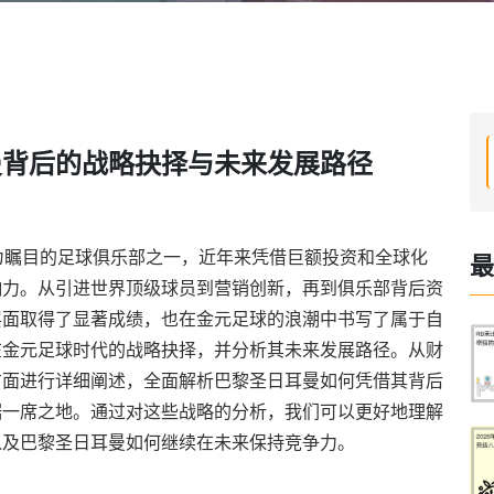
曼背后的战略抉择与未来发展路径
为瞩目的足球俱乐部之一，近年来凭借巨额投资和全球化
最
响力。从引进世界顶级球员到营销创新，再到俱乐部背后资
层面取得了显著成绩，也在金元足球的浪潮中书写了属于自
在金元足球时代的战略抉择，并分析其未来发展路径。从财
方面进行详细阐述，全面解析巴黎圣日耳曼如何凭借其背后
据一席之地。通过对这些战略的分析，我们可以更好地理解
以及巴黎圣日耳曼如何继续在未来保持竞争力。