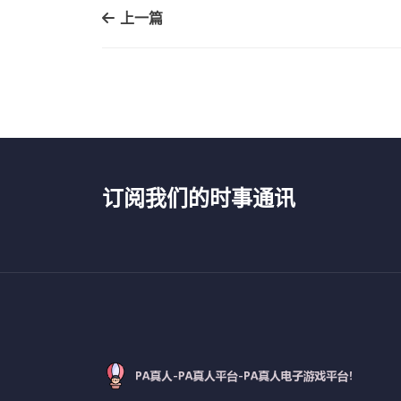
上一篇
订阅我们的时事通讯