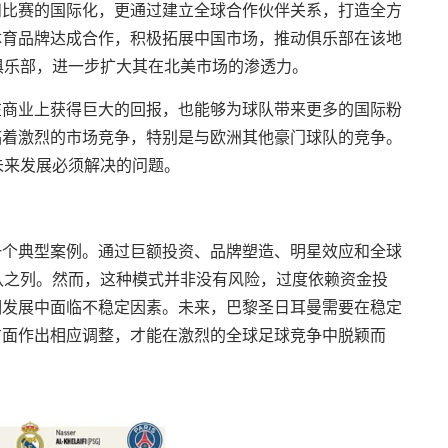
和比赛的国际化，更通过建立全球合作伙伴关系，打造全方
体育品牌达成合作，积极拓展中国市场，推动俱乐部在该地
俱乐部，进一步扩大其在北美市场的渗透力。
在商业上获得巨大的回报，也能够为球队带来更多的国际粉
临着激烈的市场竞争，特别是与欧洲其他豪门球队的竞争。
未来发展必须解决的问题。
一个典型案例。通过巨额投资、品牌塑造、明星效应和全球
队之列。然而，这种模式并非没有风险，过度依赖资金投
期发展中面临不稳定因素。未来，巴黎圣日耳曼需要在稳定
方面作出相应调整，才能在激烈的全球足球竞争中脱颖而