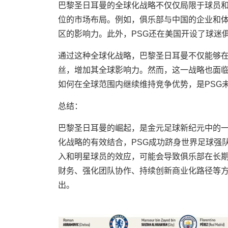
巴黎圣日耳曼的全球化战略不仅仅局限于球员
位的市场布局。例如，俱乐部与中国的企业和
区的影响力。此外，PSG还在美国开设了球迷
通过这种全球化战略，巴黎圣日耳曼不仅能够
丝，增加其全球影响力。然而，这一战略也面
如何在全球范围内继续维持竞争优势，是PSG
总结：
巴黎圣日耳曼的崛起，是金元足球新纪元中的
化战略的有效结合，PSG成功跻身世界足球强
入和明星球员的效应，可能会导致俱乐部在长
财务、强化团队协作、持续创新商业化路径等
出。