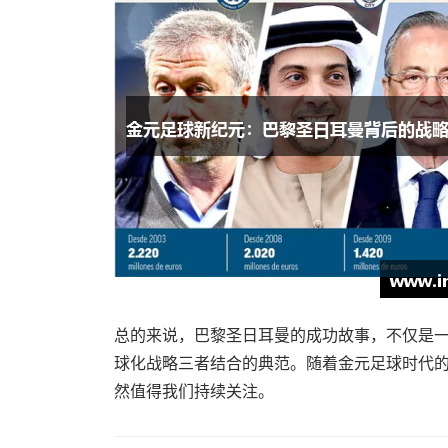
总的来说，巴黎圣日耳曼的成功故事，不仅是
球化战略三者结合的典范。随着金元足球时代
然值得我们持续关注。