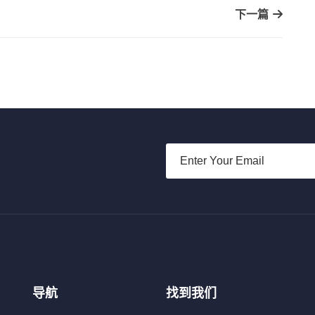
下一篇
导航
找到我们