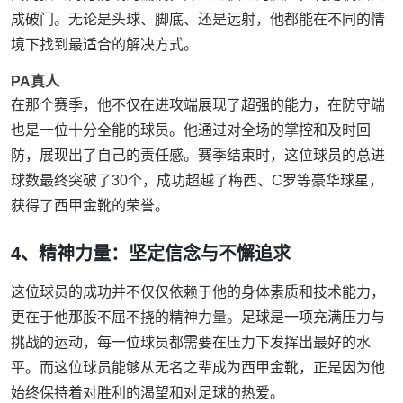
成破门。无论是头球、脚底、还是远射，他都能在不同的情
境下找到最适合的解决方式。
PA真人
在那个赛季，他不仅在进攻端展现了超强的能力，在防守端
也是一位十分全能的球员。他通过对全场的掌控和及时回
防，展现出了自己的责任感。赛季结束时，这位球员的总进
球数最终突破了30个，成功超越了梅西、C罗等豪华球星，
获得了西甲金靴的荣誉。
4、精神力量：坚定信念与不懈追求
这位球员的成功并不仅仅依赖于他的身体素质和技术能力，
更在于他那股不屈不挠的精神力量。足球是一项充满压力与
挑战的运动，每一位球员都需要在压力下发挥出最好的水
平。而这位球员能够从无名之辈成为西甲金靴，正是因为他
始终保持着对胜利的渴望和对足球的热爱。