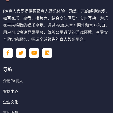
PA真人官网提供顶级真人娱乐体验，涵盖丰富的经典游戏，
如百家乐、轮盘、棋牌等，结合高清画质与实时互动，为玩
家带来极致的娱乐享受。通过PA真人官方网址和官方入口，
用户可以快速登录平台，体验公平透明的游戏环境，享受安
全稳定的服务，畅玩全球领先的真人娱乐平台。
导航
介绍PA真人
案例中心
企业文化
集团服务