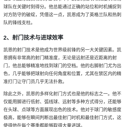
球队在关键时刻得分。他总能通过正确的站位和时机捕捉到
对方防守的破绽，凭借这一点，凯恩成为了英格兰队和热刺
队的锋线支柱。
2、射门技术与进球效率
凯恩的射门技术是他成为世界级前锋的另一大关键因素。凯
恩拥有非常高的射门精准度，无论是远射还是近距离的射
门，他总能够精准地找到球门的空档。他的右脚射门尤为出
色，几乎能够把球射向任何角度和位置，尤其在禁区内的精
准打门让守门员几乎无法扑救。
除此之外，凯恩的多样化射门方式也是他的标志之一。他不
仅能用脚进行低射、弧线球、远射等多种方式得分，还能够
在头球、点球等方面展现出色的技术。他对于球门的敏感度
极高，能够在瞬间判断出最佳射门时机和最佳射门方式，这
使得他在每个赛季都能够取得大量进球。