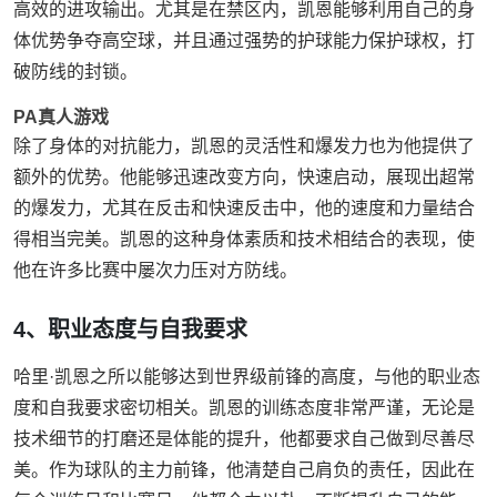
高效的进攻输出。尤其是在禁区内，凯恩能够利用自己的身
体优势争夺高空球，并且通过强势的护球能力保护球权，打
破防线的封锁。
PA真人游戏
除了身体的对抗能力，凯恩的灵活性和爆发力也为他提供了
额外的优势。他能够迅速改变方向，快速启动，展现出超常
的爆发力，尤其在反击和快速反击中，他的速度和力量结合
得相当完美。凯恩的这种身体素质和技术相结合的表现，使
他在许多比赛中屡次力压对方防线。
4、职业态度与自我要求
哈里·凯恩之所以能够达到世界级前锋的高度，与他的职业态
度和自我要求密切相关。凯恩的训练态度非常严谨，无论是
技术细节的打磨还是体能的提升，他都要求自己做到尽善尽
美。作为球队的主力前锋，他清楚自己肩负的责任，因此在