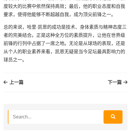
度较大的比赛中依然保持高效；最后，他的职业态度和自我
要求，使得他能够不断超越自我，成为顶尖前锋之一。
总的来说，哈里·凯恩的成功是技术、身体素质与精神态度三
者的完美结合。正是这种全方位的素质提升，让他在世界级
前锋的行列中占据了一席之地。无论是从球场的表现，还是
从个人的职业素养来看，凯恩无疑是当今足坛最具影响力的
球员之一。
上一篇
下一篇