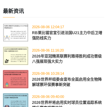
最新资讯
2026-08-06 12:04:17
RB莱比锡官宣引进法国U21主力中后卫增
强防线实力
2026-08-06 11:16:20
2026年亚冠精英联赛利雅得胜利成功晋级
八强展现强大实力
2026-08-06 10:28:14
2026世界杯组委会宣布全面启用全生物降
解球票环保赛事新突破
2026-08-06 09:40:00
2026世界杯将启用实时球员位置追踪系统