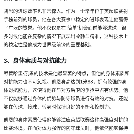
凯恩的进球效率也非常惊人。作为一个常年位于英超联赛射
手榜前列的球员，他在各大赛事中稳定的进球表现让他赢得
了广泛的赞誉。他不仅仅是在“简单”机会面前能够进球，很
多时候他能在复杂的情况下展现出冷静与精准，这种技术上
的稳定性是他成为世界级前锋的重要基础。
3、身体素质与对抗能力
尽管哈里·凯恩的技术是他最显著的特点，但他的身体素质和
对抗能力也不可忽视。凯恩身高达到1米88，拥有较强的身
体对抗能力，这使得他在与对方后卫的争抢中占有优势。他
不仅能够通过身体的优势与防守球员进行有效的对抗，还能
够在传球、接球、转身时保持良好的平衡和控制力。
凯恩的身体素质使得他能够适应英超联赛这种高强度对抗的
比赛环境。在面对体力强悍的防守球员时，他依然能够保持