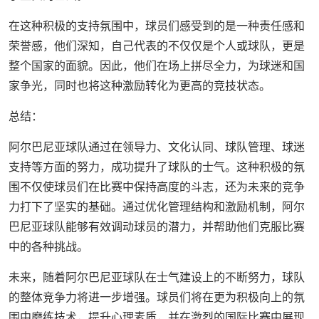
在这种积极的支持氛围中，球员们感受到的是一种责任感和
荣誉感，他们深知，自己代表的不仅仅是个人或球队，更是
整个国家的面貌。因此，他们在场上拼尽全力，为球迷和国
家争光，同时也将这种激励转化为更高的竞技状态。
总结：
阿尔巴尼亚球队通过在领导力、文化认同、球队管理、球迷
支持等方面的努力，成功提升了球队的士气。这种积极的氛
围不仅使球员们在比赛中保持高度的斗志，还为未来的竞争
力打下了坚实的基础。通过优化管理结构和激励机制，阿尔
巴尼亚球队能够有效调动球员的潜力，并帮助他们克服比赛
中的各种挑战。
未来，随着阿尔巴尼亚球队在士气建设上的不断努力，球队
的整体竞争力将进一步增强。球员们将在更为积极向上的氛
围中磨练技术，提升心理素质，并在激烈的国际比赛中展现