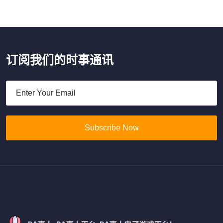
订阅我们的时事通讯
Subscribe Now