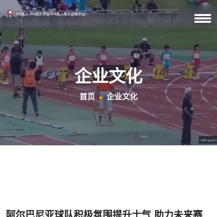
企业文化
首页
企业文化
阿尔巴尼亚球队积极氛围提升士气 助力未来赛