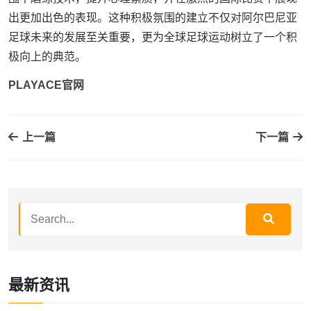
出更加出色的表现。这种积极氛围的建立不仅对阿尔巴尼亚
足球未来的发展至关重要，更为全球足球运动树立了一个积
极向上的典范。
PLAYACE官网
上一篇
下一篇
最新资讯