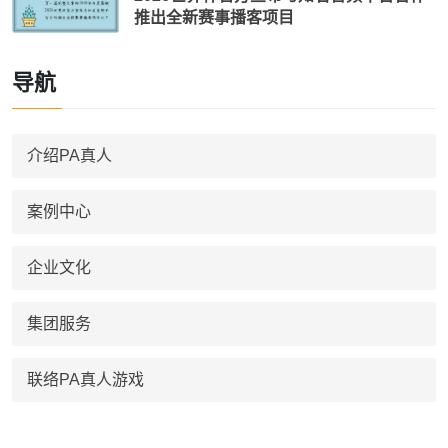
推出全新赛事播客项目
导航
介绍PA真人
案例中心
企业文化
集团服务
联络PA真人游戏