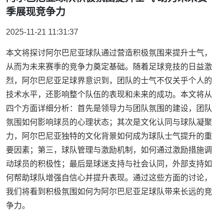
季展现竞争力
2025-11-21 11:31:37
本文将探讨阿尔巴尼亚球队通过营造积极氛围来提升士气，
从而为未来赛季的竞争力奠定基础。随着足球竞技的日益激
烈，阿尔巴尼亚足球界意识到，团队的士气不仅关乎个人的
技术水平，还影响整个队伍的表现和未来的成功。本文将从
四个方面详细分析：首先是领导力与团队氛围的建设，团队
氛围如何影响球员的心理状态；其次是文化认同与球队凝聚
力，阿尔巴尼亚独特的文化背景如何成为球队士气提升的重
要因素；第三，球队管理与激励机制，如何通过激励措施调
动球员的积极性；最后是球迷支持与社会认同，外部支持如
何帮助球队增强自信心并提升表现。通过这些方面的讨论，
我们将看到积极氛围如何为阿尔巴尼亚足球队带来长远的竞
争力。