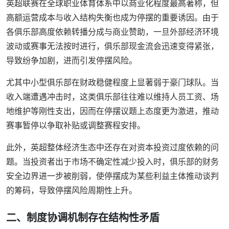
英超联赛在全球职业体育体系中以商业化程度最高著称，但
高额运营成本与收入结构失衡也成为停摆的重要诱因。由于
各俱乐部高度依赖转播分成与商业赞助，一旦外部经济环境
波动或赛事无法按时进行，俱乐部现金流会迅速变得紧张，
导致纷争加剧，进而引发停摆风险。
尤其中小型俱乐部在财政稳健程度上显著弱于豪门球队。当
收入端遭遇冲击时，这类俱乐部往往难以维持人员工资、场
地维护等刚性支出，因而在停摆议题上态度更为激进，推动
赛事暂停以争取补贴或调整赛程安排。
此外，英超整体经济生态中还存在对资本投资过度依赖的问
题。当投资者出于市场不确定性减少投入时，俱乐部的财务
安全边界进一步被削弱，使停摆成为某些利益主体推动谈判
的筹码，导致停摆风险周期性上升。
二、制度协调机制存在结构性矛盾