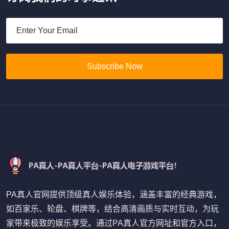
Subscribe Now
PA真人官网提供顶级真人娱乐体验，涵盖丰富的经典游戏，
如百家乐、轮盘、棋牌等，结合高清画质与实时互动，为玩
家带来极致的娱乐享受。通过PA真人官方网址和官方入口，