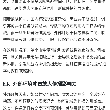
凑、赛事繁重不仅令球队备战空间有限，也使任何突发事件
都能迅速引发大面积赛程混乱，形成停摆的导火索。
随着欧战扩军、国内杯赛形态复杂化、商业赛不断增加，俱
乐部的赛季任务愈发繁重。球队平均在短周期内面临多线作
战，而一旦出现普遍伤病潮、外部环境干扰或赛程冲突，联
赛整体承载能力迅速接近上限，停摆由此变得不可避免。
在这种情况下，单个事件便可能引发系统性连锁效应。例如
某一场关键赛事无法按时进行，会导致之后数十场比赛的重
新排期，引发利益方协调负担激增，最终使停摆成为最具“成
本可控性”的选择。
四、外部环境冲击放大停摆影响力
外部环境因素，如公共安全问题、突发政治冲突、全球经济
动荡、不可预见的气候状况等，均可能成为停摆的引爆点。
这类事件通常具有高度不可预测性，使联赛组织层面无法提