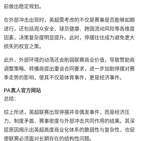
前做出稳定规划。
在外部冲击出现时，英超需考虑的不仅是赛事是否能够如期
进行，还包括观众安全、球员健康、跨国流动风险等各维度
因素，决策复杂度明显提升。此时，停摆往往成为避免更大
损失的权宜之策。
此外，外部环境的动荡还会削弱联赛商业价值，导致赞助商
调整策略、转播商提出重谈合同要求，进一步加剧停摆对赛
季走势的影响，使其不仅是体育事件，更是经济事件。
PA真人官方网站
总结：
综上所述，英超联赛出现停摆并非偶发事件，而是经济压
力、制度矛盾、赛事密度与外部冲击共同作用的结果。其深
层原因揭示出英超高度商业化体系的脆弱性与复杂性，也促
使联赛必须面对长期存在的结构性问题。