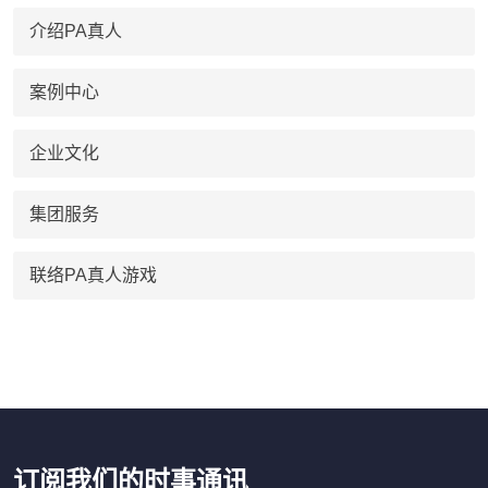
介绍PA真人
案例中心
企业文化
集团服务
联络PA真人游戏
订阅我们的时事通讯