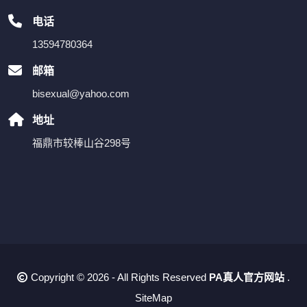
电话
13594780364
邮箱
bisexual@yahoo.com
地址
福鼎市较棒山谷298号
Copyright © 2026 - All Rights Reserved
PA真人官方网站
.
SiteMap