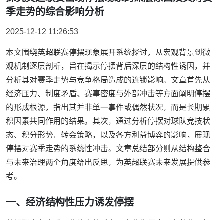
季走势的综合影响分析
2025-12-12 11:26:53
本文围绕英超联赛停摆现象展开系统探讨，从宏观背景到微
观机制逐层剖析，旨在揭示停摆背后深层的结构性诱因，并
分析其对赛季走势与竞争格局造成的连锁影响。文章首先从
经济压力、制度矛盾、赛事密度与外部冲击等方面阐明停摆
的形成根源，指出其并非单一事件或偶然状况，而是长期累
积因素共同作用的结果。其次，通过分析停摆对球队竞技状
态、积分形势、转会策略，以及各方利益博弈的影响，展现
停摆对赛季走势的系统性冲击。文章总结部分则从结构整合
与未来治理两个角度给出反思，为英超联赛未来发展提供参
考。
一、经济结构性压力诱发停摆