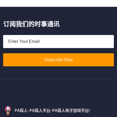
订阅我们的时事通讯
Subscribe Now