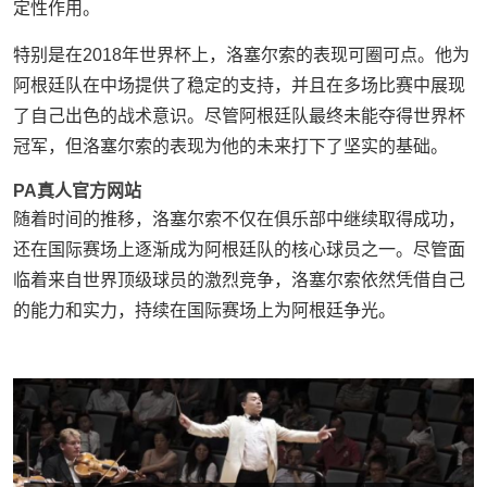
定性作用。
特别是在2018年世界杯上，洛塞尔索的表现可圈可点。他为
阿根廷队在中场提供了稳定的支持，并且在多场比赛中展现
了自己出色的战术意识。尽管阿根廷队最终未能夺得世界杯
冠军，但洛塞尔索的表现为他的未来打下了坚实的基础。
PA真人官方网站
随着时间的推移，洛塞尔索不仅在俱乐部中继续取得成功，
还在国际赛场上逐渐成为阿根廷队的核心球员之一。尽管面
临着来自世界顶级球员的激烈竞争，洛塞尔索依然凭借自己
的能力和实力，持续在国际赛场上为阿根廷争光。