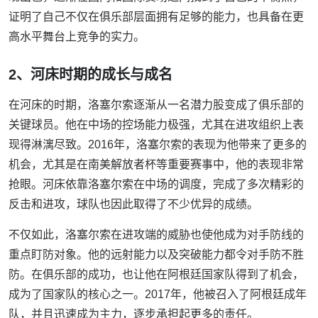
证明了自己不仅在俱乐部层面拥有足够的能力，也具备在更
高水平舞台上竞争的实力。
2、河床时期的成长与成名
在河床的时期，洛塞尔索逐渐从一名潜力股变成了俱乐部的
关键球员。他在中场的控场能力极强，尤其在进攻组织上表
现得淋漓尽致。2016年，洛塞尔索的表现为他带来了更多的
机会，尤其是在南美解放者杯等重要赛事中，他的表现非常
抢眼。河床依靠洛塞尔索在中场的调度，完成了多次精彩的
反击和进攻，球队也因此取得了不少优异的成绩。
不仅如此，洛塞尔索在进攻端的威胁也使他成为对手防线的
重点盯防对象。他的远射能力以及突破能力都令对手防不胜
防。在俱乐部的成功，也让他在阿根廷国家队得到了机会，
成为了国家队的核心之一。2017年，他被召入了阿根廷成年
队，并且迅速成为主力，逐步承担起更多的责任。