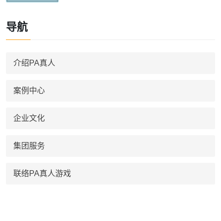
导航
介绍PA真人
案例中心
企业文化
集团服务
联络PA真人游戏