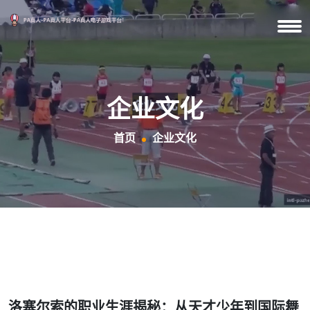
企业文化
首页
企业文化
洛塞尔索的职业生涯揭秘：从天才少年到国际舞