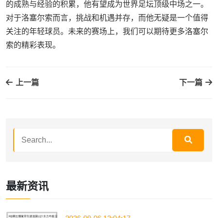
的成熟与经验的积累，他有望成为世界足坛顶级中场之一。
对于洛塞尔索而言，挑战和机遇并存，而他无疑是一个值得
关注的年轻球员。未来的赛场上，我们可以期待更多洛塞尔
索的精彩表现。
上一篇
下一篇
最新资讯