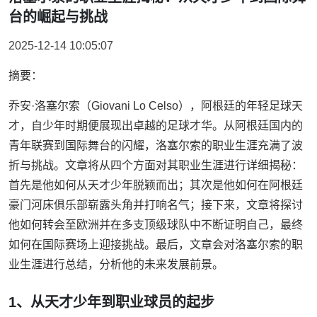
台的崛起与挑战
2025-12-14 10:05:07
摘要：
乔安·洛塞尔索（Giovani Lo Celso），阿根廷的年轻足球天
才，自少年时期便展现出卓越的足球才华。从阿根廷国内的
青年联赛到国际舞台的闪耀，洛塞尔索的职业生涯充满了波
折与挑战。文章将从四个方面对其职业生涯进行详细揭秘：
首先是他如何从天才少年脱颖而出；其次是他如何在阿根廷
豪门河床俱乐部崭露头角并打响名气；接下来，文章将探讨
他如何转会至欧洲并在多支顶级球队中不断证明自己，最终
如何在国际赛场上迎接挑战。最后，文章会对洛塞尔索的职
业生涯进行总结，分析他的未来发展前景。
1、从天才少年到职业球员的起步