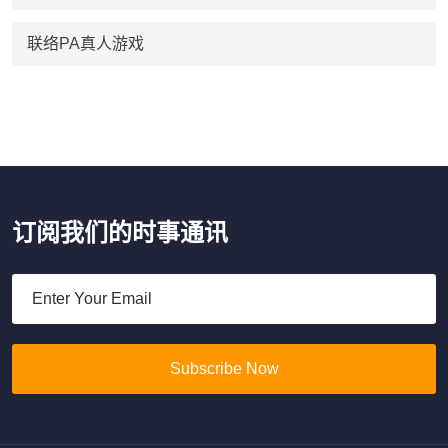
联络PA真人游戏
订阅我们的时事通讯
Subscribe Now