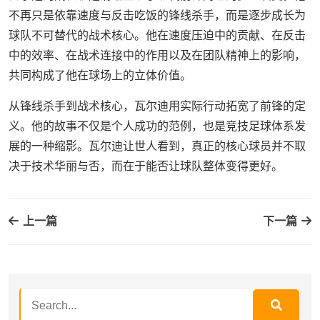
不再只是依靠速度与反击吃饭的锋线杀手，而是逐步成长为
球队不可替代的战术核心。他在速度压迫中的贡献、在反击
中的效率、在战术连接中的作用以及在团队精神上的影响，
共同构成了他在球场上的立体价值。
从锋线杀手到战术核心，瓦尔迪用实际行动拓宽了前锋的定
义。他的故事不仅是个人成功的范例，也是竞技足球体系发
展的一种缩影。瓦尔迪让世人看到，真正的核心球员并不取
决于技术华丽与否，而在于能否让球队整体变得更好。
上一篇
下一篇