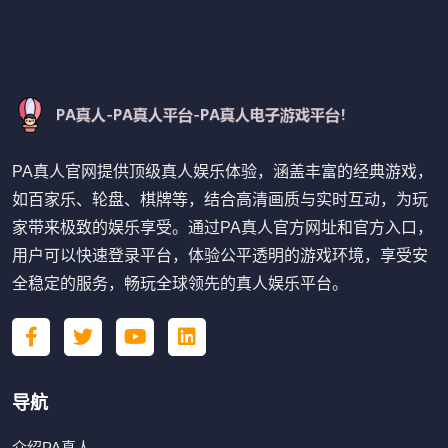
PA真人官网提供顶级真人娱乐体验，涵盖丰富的经典游戏，
如百家乐、轮盘、棋牌等，结合高清画质与实时互动，为玩
家带来极致的娱乐享受。通过PA真人官方网址和官方入口，
用户可以快速登录平台，体验公平透明的游戏环境，享受安
全稳定的服务，畅玩全球领先的真人娱乐平台。
导航
介绍PA真人