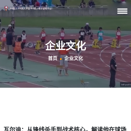
企业文化
首页
企业文化
瓦尔迪：从锋线杀手到战术核心，解读他在球场