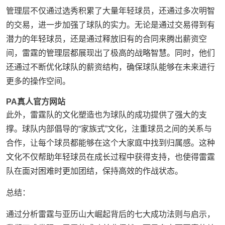
管理层不仅通过选秀积累了大量年轻球员，还通过多次明智
的交易，进一步加强了球队的实力。无论是通过交易得到有
潜力的年轻球员，还是通过释放旧有的合同来腾出薪资空
间，雷霆的管理层都展现出了极高的战略智慧。同时，他们
还通过不断优化球队的薪资结构，确保球队能够在未来进行
更多的操作空间。
PA真人官方网站
此外，雷霆队的文化塑造也为球队的成功提供了强大的支
撑。球队内部倡导的“家族式”文化，注重球员之间的关系与
合作，让每个球员都能够在这个大家庭中找到归属感。这种
文化不仅帮助年轻球员在成长过程中获得支持，也使得雷霆
队在面对困难时更加团结，保持高效的作战状态。
总结：
通过分析雷霆与亚历山大崛起背后的七大成功法则与启示，