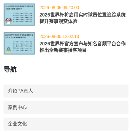
2026-08-06 09:40:00
2026世界杯将启用实时球员位置追踪系统
提升赛事观赏体验
2026-08-05 12:02:13
2026世界杯官方宣布与知名音频平台合作
推出全新赛事播客项目
导航
介绍PA真人
案例中心
企业文化