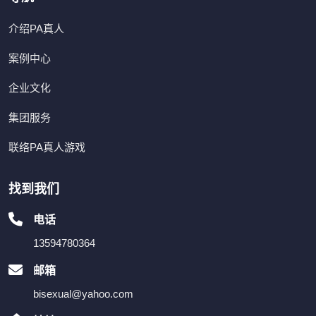
介绍PA真人
案例中心
企业文化
集团服务
联络PA真人游戏
找到我们
电话
13594780364
邮箱
bisexual@yahoo.com