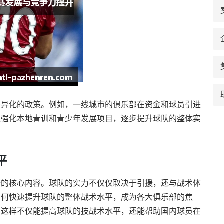
差异化的政策。例如，一线城市的俱乐部在资金和球员引进
过强化本地青训和青少年发展项目，逐步提升球队的整体实
平
升的核心内容。球队的实力不仅仅取决于引援，还与战术体
如何快速提升球队的整体战术水平，成为各大俱乐部的焦
，这样不仅能提高球队的技战术水平，还能帮助国内球员在