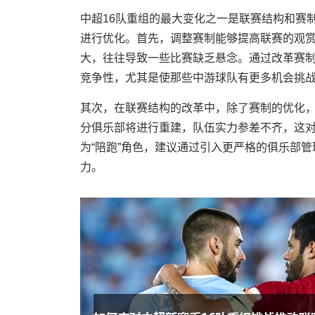
中超16队重组的最大变化之一是联赛结构和赛
进行优化。首先，调整赛制能够提高联赛的观
大，往往导致一些比赛缺乏悬念。通过改革赛
竞争性，尤其是使那些中游球队有更多机会挑
其次，在联赛结构的改革中，除了赛制的优化，
分俱乐部将进行重建，队伍实力参差不齐，这
为“陪跑”角色，建议通过引入更严格的俱乐部
力。