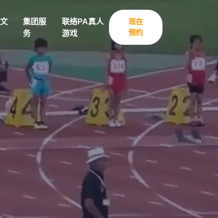
文
集团服
联络PA真人
现在
预约
务
游戏