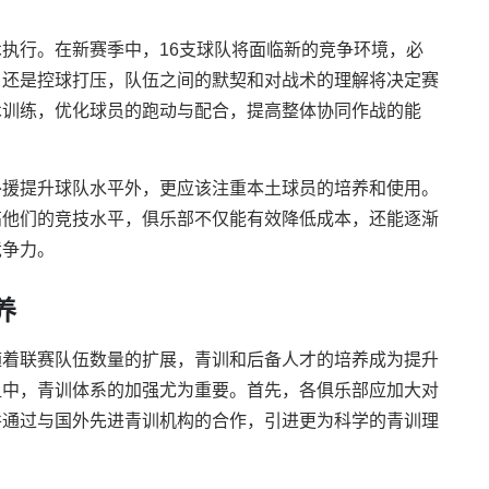
执行。在新赛季中，16支球队将面临新的竞争环境，必
，还是控球打压，队伍之间的默契和对战术的理解将决定赛
术训练，优化球员的跑动与配合，提高整体协同作战的能
外援提升球队水平外，更应该注重本土球员的培养和使用。
高他们的竞技水平，俱乐部不仅能有效降低成本，还能逐渐
竞争力。
养
随着联赛队伍数量的扩展，青训和后备人才的培养成为提升
组中，青训体系的加强尤为重要。首先，各俱乐部应加大对
并通过与国外先进青训机构的合作，引进更为科学的青训理