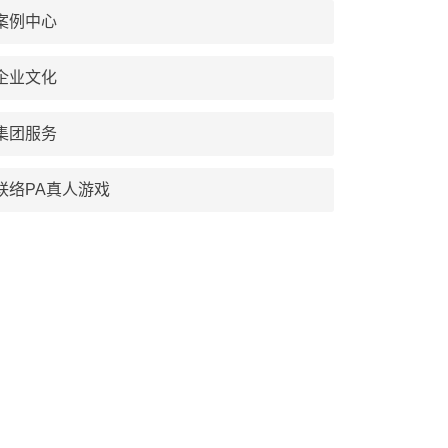
案例中心
企业文化
集团服务
联络PA真人游戏