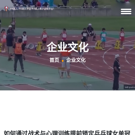
企业文化
首页
企业文化
如何通过战术与心理训练提前锁定乒乓球女单冠