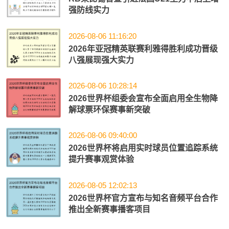
强防线实力
2026-08-06 11:16:20
2026年亚冠精英联赛利雅得胜利成功晋级
八强展现强大实力
2026-08-06 10:28:14
2026世界杯组委会宣布全面启用全生物降
解球票环保赛事新突破
2026-08-06 09:40:00
2026世界杯将启用实时球员位置追踪系统
提升赛事观赏体验
2026-08-05 12:02:13
2026世界杯官方宣布与知名音频平台合作
推出全新赛事播客项目