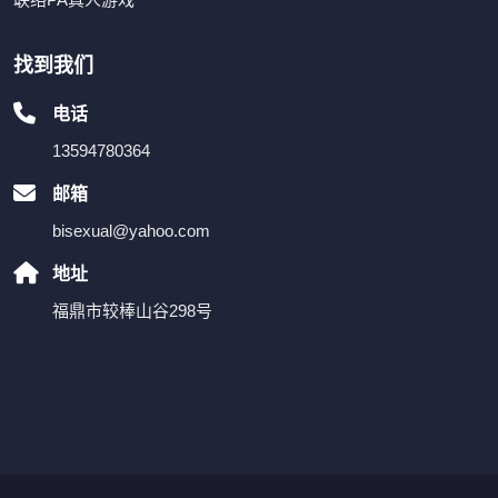
找到我们
电话
13594780364
邮箱
bisexual@yahoo.com
地址
福鼎市较棒山谷298号