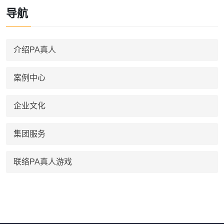
导航
介绍PA真人
案例中心
企业文化
集团服务
联络PA真人游戏