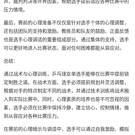
声、裁判判决等外界因素，帮助选手提前适应各种比赛中的
压力情境。
最后，赛前的心理准备不仅仅是针对选手个体的心理调整，
还包括团队的支持和激励。教练员和队友的鼓励、正面反馈
也是选手心理调适的重要组成部分。通过集体的支持，选手
可以更好地进入比赛状态，面对任何困难都能从容应对。
总结：
通过战术与心理训练，乒乓球女单选手能够在比赛中提前锁
定制胜之道。在战术方面，选手必须提前规划并灵活调整，
根据对手的特点制定不同的战术，并通过技术训练将战术融
入到实际比赛中。同时，心理素质的培养也是不可忽视的因
素，选手必须在比赛中保持冷静，建立信心，控制情绪，做
到从容应对各种比赛压力。
在赛前的心理暗示与调适中，选手可以通过自我激励、模拟