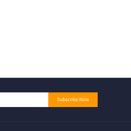
Subscribe Now