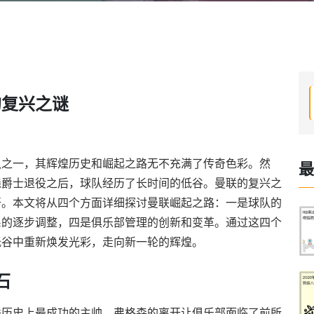
的复兴之谜
队之一，其辉煌历史和崛起之路无不充满了传奇色彩。然
最
森爵士退役之后，球队经历了长时间的低谷。曼联的复兴之
开。本文将从四个方面详细探讨曼联崛起之路：一是球队的
系的逐步调整，四是俱乐部管理的创新和变革。通过这四个
低谷中重新焕发光彩，走向新一轮的辉煌。
石
联历史上最成功的主帅，弗格森的离开让俱乐部面临了前所