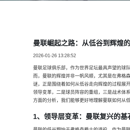
曼联崛起之路：从低谷到辉煌
2026-01-26 13:28:52
曼联足球俱乐部，作为世界足坛最具声望的球
而，曼联的辉煌并非一帆风顺，尤其是在弗格
谜，正是围绕着如何从低谷走向辉煌的过程展
领导变革，二是球员阵容的重组，三是战术体
方面的分析，我们能够更好地理解曼联如何从
1、领导层变革：曼联复兴的基
曼联的低谷期始于弗格森爵士的退役。作为曼