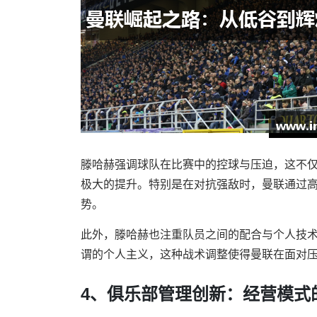
滕哈赫强调球队在比赛中的控球与压迫，这不
极大的提升。特别是在对抗强敌时，曼联通过
势。
此外，滕哈赫也注重队员之间的配合与个人技
谓的个人主义，这种战术调整使得曼联在面对
4、俱乐部管理创新：经营模式