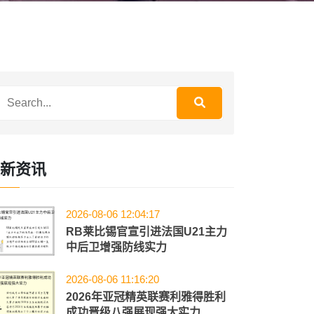
新资讯
2026-08-06 12:04:17
RB莱比锡官宣引进法国U21主力
中后卫增强防线实力
2026-08-06 11:16:20
2026年亚冠精英联赛利雅得胜利
成功晋级八强展现强大实力