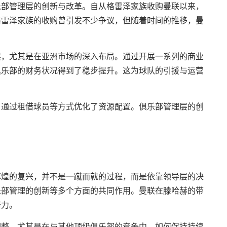
乐部管理层的创新与改革。自从格雷泽家族收购曼联以来，
格雷泽家族的收购曾引发不少争议，但随着时间的推移，曼
展，尤其是在亚洲市场的深入布局。通过开展一系列的商业
俱乐部的财务状况得到了稳步提升。这为球队的引援与运营
，通过租借球员等方式优化了资源配置。俱乐部管理层的创
辉煌的复兴，并不是一蹴而就的过程，而是依靠领导层的决
乐部管理的创新等多个方面的共同作用。曼联在滕哈赫的带
潜力。
调整，尤其是在与其他顶级俱乐部的竞争中，如何保持持续