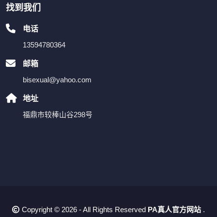
找到我们
电话
13594780364
邮箱
bisexual@yahoo.com
地址
福鼎市较棒山谷298号
Copyright © 2026 - All Rights Reserved
PA真人官方网站
.