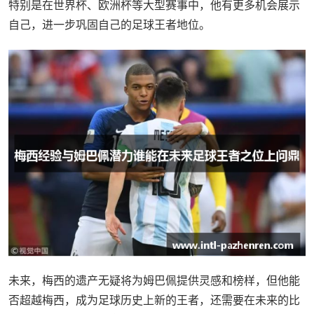
特别是在世界杯、欧洲杯等大型赛事中，他有更多机会展示
自己，进一步巩固自己的足球王者地位。
未来，梅西的遗产无疑将为姆巴佩提供灵感和榜样，但他能
否超越梅西，成为足球历史上新的王者，还需要在未来的比