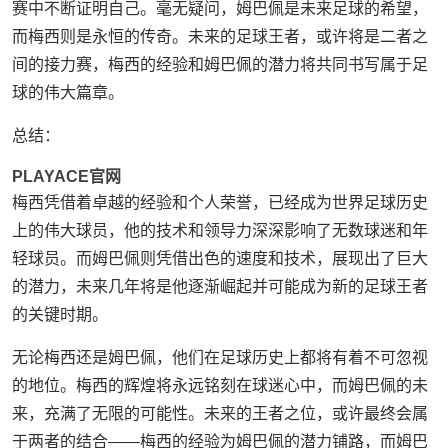
赛中不断证明自己。毫无疑问，姆巴佩是未来足球的希望，
而梅西则是永恒的传奇。未来的足球王者，或许将是二者之
间的接力赛，梅西的经验和姆巴佩的潜力将共同书写属于足
球的伟大篇章。
总结：
PLAYACE官网
梅西凭借着卓越的经验和个人荣誉，已经成为世界足球历史
上的伟大球员，他的技术和领导力深深影响了无数球迷和年
轻球员。而姆巴佩则凭借出色的速度和技术，展现出了巨大
的潜力，未来几年将是他逐渐崛起并可能成为新的足球王者
的关键时期。
无论梅西还是姆巴佩，他们在足球历史上都将有着不可忽视
的地位。梅西的辉煌将永远铭刻在球迷心中，而姆巴佩的未
来，充满了无限的可能性。未来的王者之位，或许最终会属
于两者的结合——梅西的经验为姆巴佩的潜力铺路，而姆巴