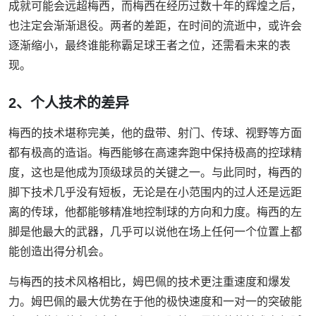
成就可能会远超梅西，而梅西在经历过数十年的辉煌之后，
也注定会渐渐退役。两者的差距，在时间的流逝中，或许会
逐渐缩小，最终谁能称霸足球王者之位，还需看未来的表
现。
2、个人技术的差异
梅西的技术堪称完美，他的盘带、射门、传球、视野等方面
都有极高的造诣。梅西能够在高速奔跑中保持极高的控球精
度，这也是他成为顶级球员的关键之一。与此同时，梅西的
脚下技术几乎没有短板，无论是在小范围内的过人还是远距
离的传球，他都能够精准地控制球的方向和力度。梅西的左
脚是他最大的武器，几乎可以说他在场上任何一个位置上都
能创造出得分机会。
与梅西的技术风格相比，姆巴佩的技术更注重速度和爆发
力。姆巴佩的最大优势在于他的极快速度和一对一的突破能