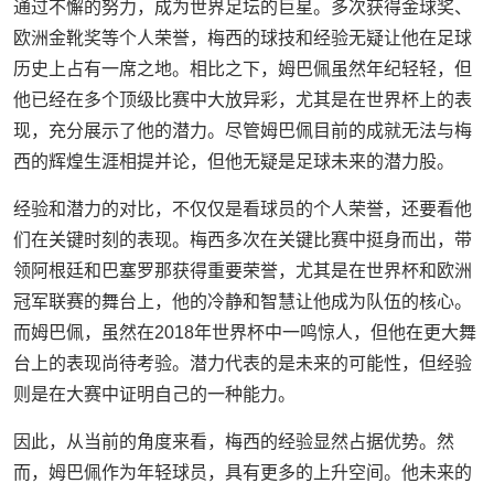
通过不懈的努力，成为世界足坛的巨星。多次获得金球奖、
欧洲金靴奖等个人荣誉，梅西的球技和经验无疑让他在足球
历史上占有一席之地。相比之下，姆巴佩虽然年纪轻轻，但
他已经在多个顶级比赛中大放异彩，尤其是在世界杯上的表
现，充分展示了他的潜力。尽管姆巴佩目前的成就无法与梅
西的辉煌生涯相提并论，但他无疑是足球未来的潜力股。
经验和潜力的对比，不仅仅是看球员的个人荣誉，还要看他
们在关键时刻的表现。梅西多次在关键比赛中挺身而出，带
领阿根廷和巴塞罗那获得重要荣誉，尤其是在世界杯和欧洲
冠军联赛的舞台上，他的冷静和智慧让他成为队伍的核心。
而姆巴佩，虽然在2018年世界杯中一鸣惊人，但他在更大舞
台上的表现尚待考验。潜力代表的是未来的可能性，但经验
则是在大赛中证明自己的一种能力。
因此，从当前的角度来看，梅西的经验显然占据优势。然
而，姆巴佩作为年轻球员，具有更多的上升空间。他未来的