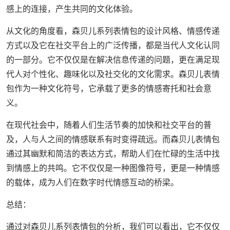
感上的连接，产生共同的文化体验。
从文化的角度看，森贝儿系列表情包的设计风格、情感传递
方式以及它在社交平台上的广泛传播，都是当代人文化认同
的一部分。它不仅仅是在解决信息传递的问题，更在满足现
代人对个性化、趣味化以及社交化的文化需求。森贝儿表情
包作为一种文化符号，它承载了更多的情感寄托和社会意
义。
在现代社会中，随着人们生活节奏的加快和社交平台的普
及，人与人之间的情感联系有时变得疏远。而森贝儿表情包
通过其幽默和简洁的表达方式，帮助人们在忙碌的生活中找
到情感上的共鸣。它不仅仅是一种图像符号，更是一种情感
的载体，成为人们在数字时代情感互动的桥梁。
总结：
通过对森贝儿系列表情包的分析，我们可以看出，它不仅仅