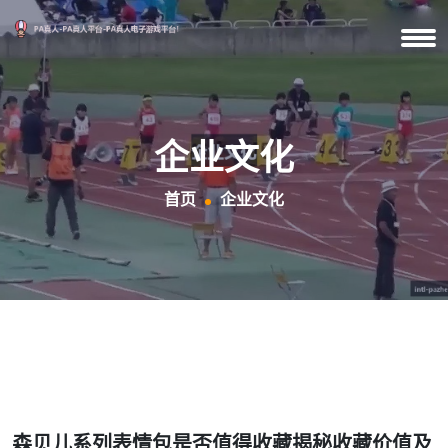
企业文化
首页
企业文化
森贝儿系列表情包是否值得收藏揭秘收藏价值及