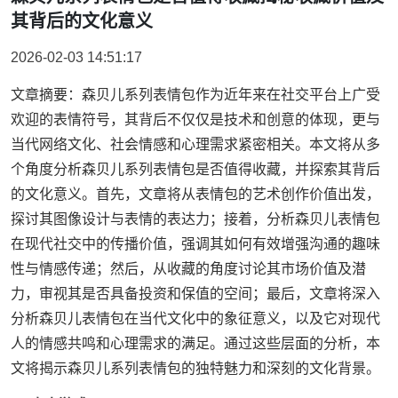
其背后的文化意义
2026-02-03 14:51:17
文章摘要：森贝儿系列表情包作为近年来在社交平台上广受
欢迎的表情符号，其背后不仅仅是技术和创意的体现，更与
当代网络文化、社会情感和心理需求紧密相关。本文将从多
个角度分析森贝儿系列表情包是否值得收藏，并探索其背后
的文化意义。首先，文章将从表情包的艺术创作价值出发，
探讨其图像设计与表情的表达力；接着，分析森贝儿表情包
在现代社交中的传播价值，强调其如何有效增强沟通的趣味
性与情感传递；然后，从收藏的角度讨论其市场价值及潜
力，审视其是否具备投资和保值的空间；最后，文章将深入
分析森贝儿表情包在当代文化中的象征意义，以及它对现代
人的情感共鸣和心理需求的满足。通过这些层面的分析，本
文将揭示森贝儿系列表情包的独特魅力和深刻的文化背景。