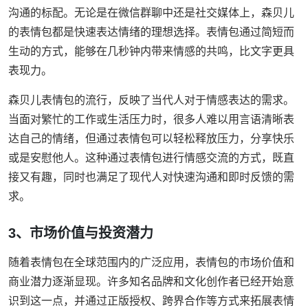
沟通的标配。无论是在微信群聊中还是社交媒体上，森贝儿
的表情包都是快速表达情绪的理想选择。表情包通过简短而
生动的方式，能够在几秒钟内带来情感的共鸣，比文字更具
表现力。
森贝儿表情包的流行，反映了当代人对于情感表达的需求。
当面对繁忙的工作或生活压力时，很多人难以用言语清晰表
达自己的情绪，但通过表情包可以轻松释放压力，分享快乐
或是安慰他人。这种通过表情包进行情感交流的方式，既直
接又有趣，同时也满足了现代人对快速沟通和即时反馈的需
求。
3、市场价值与投资潜力
随着表情包在全球范围内的广泛应用，表情包的市场价值和
商业潜力逐渐显现。许多知名品牌和文化创作者已经开始意
识到这一点，并通过正版授权、跨界合作等方式来拓展表情