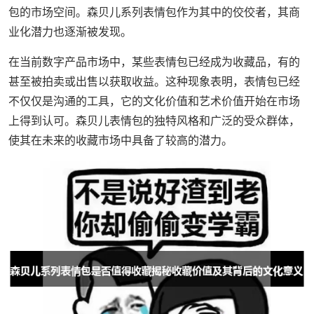
包的市场空间。森贝儿系列表情包作为其中的佼佼者，其商
业化潜力也逐渐被发现。
在当前数字产品市场中，某些表情包已经成为收藏品，有的
甚至被拍卖或出售以获取收益。这种现象表明，表情包已经
不仅仅是沟通的工具，它的文化价值和艺术价值开始在市场
上得到认可。森贝儿表情包的独特风格和广泛的受众群体，
使其在未来的收藏市场中具备了较高的潜力。