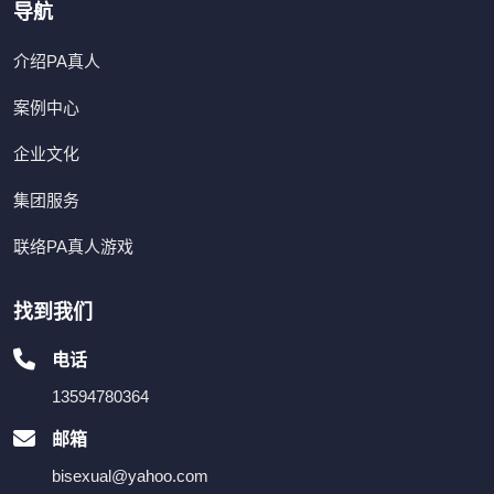
导航
介绍PA真人
案例中心
企业文化
集团服务
联络PA真人游戏
找到我们
电话
13594780364
邮箱
bisexual@yahoo.com