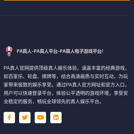
PA真人官网提供顶级真人娱乐体验，涵盖丰富的经典游戏，
如百家乐、轮盘、棋牌等，结合高清画质与实时互动，为玩
家带来极致的娱乐享受。通过PA真人官方网址和官方入口，
用户可以快速登录平台，体验公平透明的游戏环境，享受安
全稳定的服务，畅玩全球领先的真人娱乐平台。