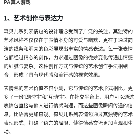
PA真人游戏
1、艺术创作与表达力
森贝儿系列表情包的设计理念受到了广泛的关注，其独特的
艺术风格不仅仅在于表情本身的可爱与幽默，更在于通过简
洁的线条和明亮的色彩展现出丰富的情感表达。每一张表情
包都经过精心的创作，力求通过图像的微妙变化传递出情感
的细腻与复杂。这种创作方式与传统的艺术创作手法相结
合，形成了具有现代感和流行感的视觉效果。
表情包的艺术价值不容小觑，它与传统的艺术形式相比，更
多了一份“即时性”和“互动性”。在社交平台上，用户可以通过
表情包直接与他人进行情感沟通，而这些图像瞬间传递的信
息，比语言更加直观。森贝儿系列表情包通过其独特的艺术
表现形式，打破了语言的局限，使得情感交流更加直观和生
动。