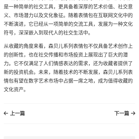
是一种简单的社交工具，更具备着深厚的艺术价值、社交意
义、市场潜力以及文化象征。随着表情包在互联网文化中的
不断演进，它已经从一项简单的交流工具，发展为一种文化
符号，深深嵌入到现代人的社交生活中。
从收藏的角度来看，森贝儿系列表情包不仅具备艺术创作上
的创新性，也在社交传播和市场投资上展现出了巨大的潜
力。它不仅满足了人们情感表达的需求，还为收藏者提供了
新的投资机会。未来，随着技术的不断发展，森贝儿系列表
情包有望在数字艺术市场中占据一席之地，成为值得收藏的
文化资产。
上一篇
下一篇