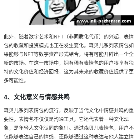
此外，随着数字艺术和NFT（非同质化代币）的兴起，表情
包的收藏和投资模式也正在发生变化。森贝儿系列表情包如
果能够与NFT等数字资产形式结合，将有可能开辟出一个全
新的市场。在这一市场中，拥有稀有表情包的用户将享有独
特的文化价值和经济回报，这为其未来的收藏价值提供了更
多可能性。
4、文化意义与情感共鸣
森贝儿系列表情包的流行，反映了当代文化中情感共鸣的重
要性。表情包不仅仅是沟通工具，它还代表着一种文化现
象，是年轻人文化认同的象征。通过森贝儿表情包，用户不
仅能够表达自己的情感，还能够通过这种表达与他人建立情