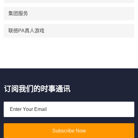
集团服务
联络PA真人游戏
订阅我们的时事通讯
Subscribe Now