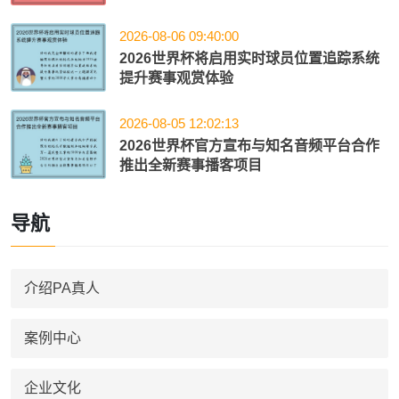
2026-08-06 09:40:00
2026世界杯将启用实时球员位置追踪系统
提升赛事观赏体验
2026-08-05 12:02:13
2026世界杯官方宣布与知名音频平台合作
推出全新赛事播客项目
导航
介绍PA真人
案例中心
企业文化