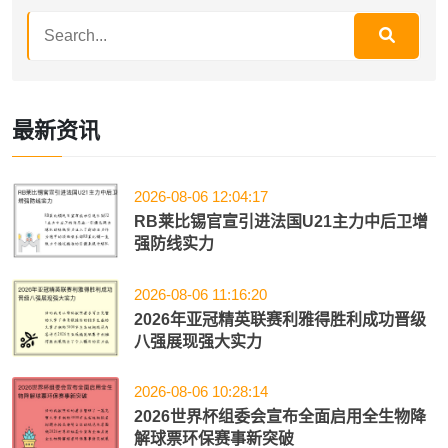
最新资讯
2026-08-06 12:04:17
RB莱比锡官宣引进法国U21主力中后卫增
强防线实力
2026-08-06 11:16:20
2026年亚冠精英联赛利雅得胜利成功晋级
八强展现强大实力
2026-08-06 10:28:14
2026世界杯组委会宣布全面启用全生物降
解球票环保赛事新突破