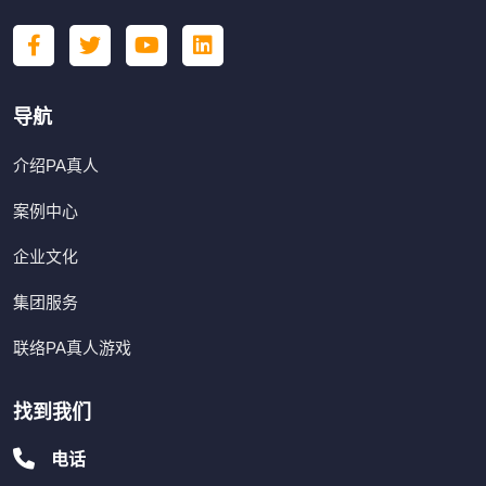
导航
介绍PA真人
案例中心
企业文化
集团服务
联络PA真人游戏
找到我们
电话