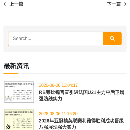
上一篇
下一篇
最新资讯
2026-08-06 12:04:17
RB莱比锡官宣引进法国U21主力中后卫增
强防线实力
2026-08-06 11:16:20
2026年亚冠精英联赛利雅得胜利成功晋级
八强展现强大实力