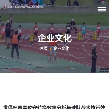
企业文化
首页
企业文化
世俱杯赛事攻守转换效率分析与球队战术执行效