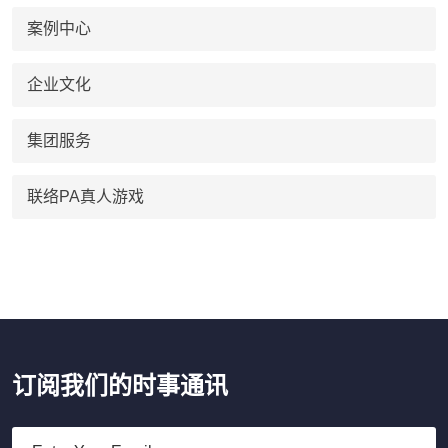
案例中心
企业文化
集团服务
联络PA真人游戏
订阅我们的时事通讯