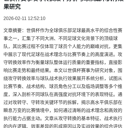
果研究
2026-02-11 12:52:10
文章摘要：世俱杯作为全球俱乐部足球最高水平的综合性赛
事之一，汇集了不同大洲、不同足球文化背景下的顶级球
队，其比赛过程不仅体现了球员个人能力的巅峰对抗，更集
中展示了现代足球在战术理念与比赛节奏上的高度演进。攻
守转换效率作为衡量球队整体运行质量的重要指标，直接影
响比赛走势和最终结果。本文以世俱杯赛事为研究对象，围
绕攻守转换效率与球队战术执行效果展开系统分析，试图从
比赛节奏、战术结构、球员角色分工以及临场调整等多个维
度，深入剖析不同球队在高强度对抗环境下的表现特征。通
过对攻转守、守转攻关键环节的拆解，揭示高水平俱乐部在
瞬息万变的比赛情境中，如何通过清晰的战术理念和高效的
执行能力占据主动。文章从攻守转换的基本特征、战术执行
的内在逻辑、效率差异的形成原因以及实战效果的综合评估