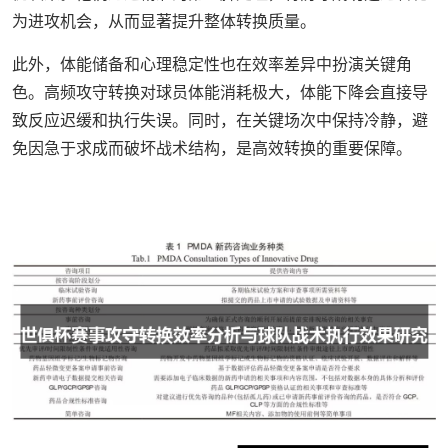
为进攻机会，从而显著提升整体转换质量。
此外，体能储备和心理稳定性也在效率差异中扮演关键角
色。高频攻守转换对球员体能消耗极大，体能下降会直接导
致反应迟缓和执行失误。同时，在关键场次中保持冷静，避
免因急于求成而破坏战术结构，是高效转换的重要保障。