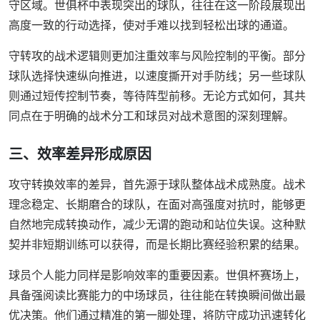
守区域。世俱杯中表现突出的球队，往往在这一阶段展现出
高度一致的行动选择，使对手难以找到轻松出球的通道。
守转攻的战术逻辑则更加注重效率与风险控制的平衡。部分
球队选择快速纵向推进，以速度撕开对手防线；另一些球队
则通过短传控制节奏，等待阵型前移。无论方式如何，其共
同点在于明确的战术分工和球员对战术意图的深刻理解。
三、效率差异形成原因
攻守转换效率的差异，首先源于球队整体战术成熟度。战术
理念稳定、长期磨合的球队，在面对高强度对抗时，能够更
自然地完成转换动作，减少无谓的跑动和站位失误。这种默
契并非短期训练可以获得，而是长期比赛经验积累的结果。
球员个人能力同样是影响效率的重要因素。世俱杯赛场上，
具备强阅读比赛能力的中场球员，往往能在转换瞬间做出最
优决策。他们通过精准的第一脚处理，将防守成功迅速转化