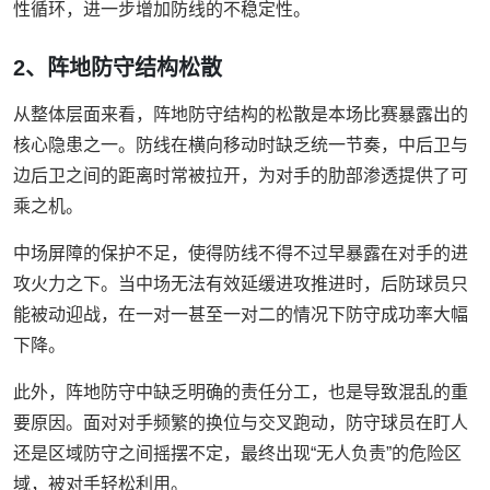
性循环，进一步增加防线的不稳定性。
2、阵地防守结构松散
从整体层面来看，阵地防守结构的松散是本场比赛暴露出的
核心隐患之一。防线在横向移动时缺乏统一节奏，中后卫与
边后卫之间的距离时常被拉开，为对手的肋部渗透提供了可
乘之机。
中场屏障的保护不足，使得防线不得不过早暴露在对手的进
攻火力之下。当中场无法有效延缓进攻推进时，后防球员只
能被动迎战，在一对一甚至一对二的情况下防守成功率大幅
下降。
此外，阵地防守中缺乏明确的责任分工，也是导致混乱的重
要原因。面对对手频繁的换位与交叉跑动，防守球员在盯人
还是区域防守之间摇摆不定，最终出现“无人负责”的危险区
域，被对手轻松利用。