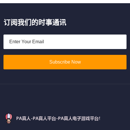
订阅我们的时事通讯
Subscribe Now