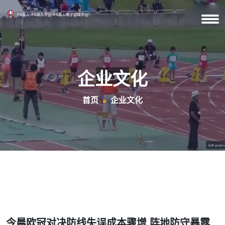
企业文化
首页
企业文化
今晨欧冠对决防线失误成本骤增 阵地防守暴露