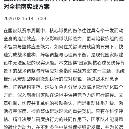
对全指南实战方案
2026-02-15 14:17:39
在国家队赛事周期中，核心球员的伤停往往具有牵一发而动
全身的连锁效应，不仅影响球队即战力，更考验教练组的战
术智慧与整体应变能力。如何在关键球员缺席的背景下，快
速完成战术重构、阵容调整与心理再平衡，是现代国家队建
设中无法回避的现实课题。本文围绕“国家队核心球员伤停背
景下的战术调整与阵容应对全指南实战方案”这一主题，系统
梳理从宏观战略到微观执行的应对逻辑，通过战术理念更
新、阵容结构重塑、球员角色再分配以及临场管理优化四个
方面，深入剖析国家队在逆境中保持竞争力的可行路径。文
章强调，伤停并非单纯的被动损失，而是推动体系升级、激
活板凳深度、检验整体足球理念的重要契机。只有在科学评
估、精准决策与高度执行力的共同作用下，国家队才能将风
险转化为动力，在不利条件中依然保持稳定发挥，并为长远