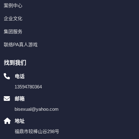
案例中心
企业文化
集团服务
联络PA真人游戏
找到我们
电话
13594780364
邮箱
bisexual@yahoo.com
地址
福鼎市较棒山谷298号