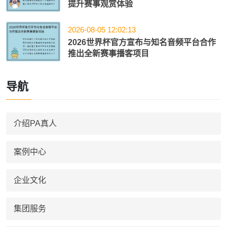
提升赛事观赏体验
2026-08-05 12:02:13
2026世界杯官方宣布与知名音频平台合作
推出全新赛事播客项目
导航
介绍PA真人
案例中心
企业文化
集团服务