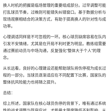
换人时机的把握是临场管理的重要组成部分。过早调整可能
打乱球员节奏，过晚则可能错失纠错窗口。基于数据分析与
现场观察相结合的决策方式，有助于提高换人的针对性与成
功率。
心理调适同样是不可忽视的一环。核心球员缺席容易在队内
引发不安情绪，尤其是在开局不利时更为明显。教练组需要
通过赛前动员与中场沟通，反复强化“整体大于个人”的理
念。
从长远看，良好的心理建设还能帮助球队将伤停视为成长过
程的一部分。当球员逐渐适应在不同配置下比赛，国家队的
整体抗风险能力也将随之提升。
总结：
综上所述，国家队在核心球员伤停的背景下，唯有通过系统
性的战术调整与阵容应对，才能最大限度降低不利影响。从