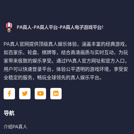
PA真人官网提供顶级真人娱乐体验，涵盖丰富的经典游戏，
如百家乐、轮盘、棋牌等，结合高清画质与实时互动，为玩
家带来极致的娱乐享受。通过PA真人官方网址和官方入口，
用户可以快速登录平台，体验公平透明的游戏环境，享受安
全稳定的服务，畅玩全球领先的真人娱乐平台。
导航
介绍PA真人